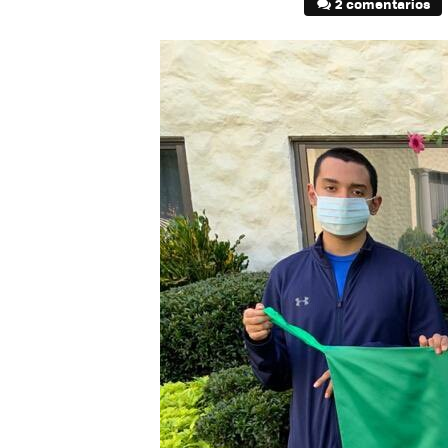
2 comentarios