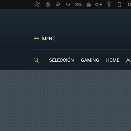
MENÚ
SELECCIÓN
GAMING
HOME
A