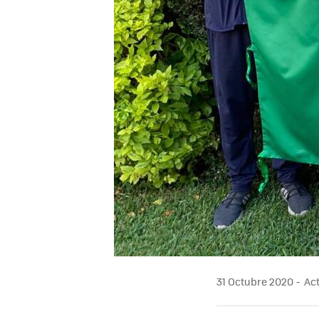
31 Octubre 2020
Act