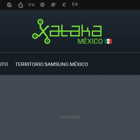
UTO
TERRITORIO SAMSUNG MÉXICO