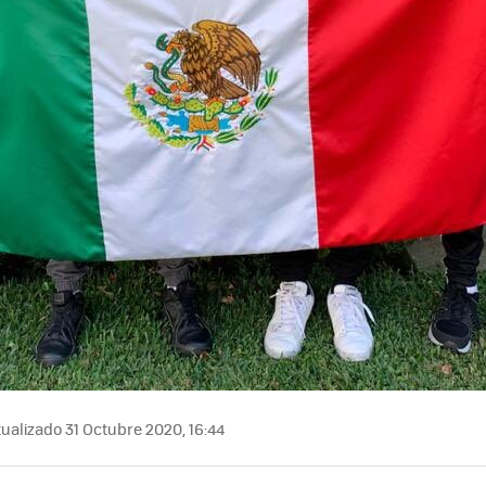
ualizado 31 Octubre 2020, 16:44