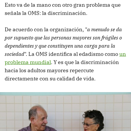
Esto va de la mano con otro gran problema que
señala la OMS: la discriminación.
De acuerdo con la organización, "
a
menudo se da
por supuesto que las personas mayores son frágiles o
dependientes y que constituyen una carga para la
sociedad
". La OMS identifica al edadismo como
un
problema mundial
. Y es que la discriminación
hacia los adultos mayores repercute
directamente con su calidad de vida.