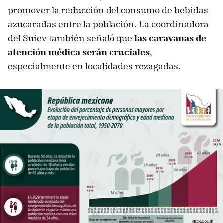
promover la reducción del consumo de bebidas
azucaradas entre la población. La coordinadora
del Suiev también señaló que
las caravanas de
atención médica serán cruciales
,
especialmente en localidades rezagadas.