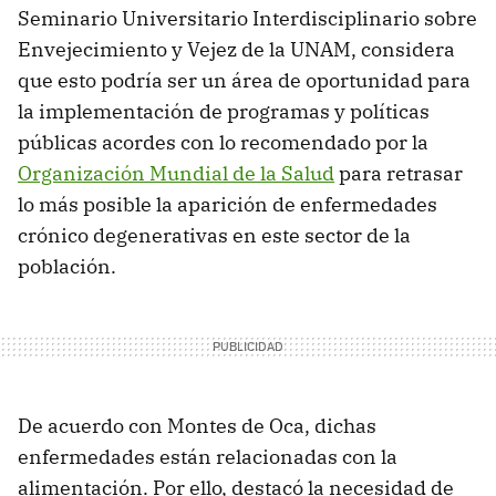
Seminario Universitario Interdisciplinario sobre
Envejecimiento y Vejez de la UNAM, considera
que esto podría ser un área de oportunidad para
la implementación de programas y políticas
públicas acordes con lo recomendado por la
Organización Mundial de la Salud
para retrasar
lo más posible la aparición de enfermedades
crónico degenerativas en este sector de la
población.
De acuerdo con Montes de Oca, dichas
enfermedades están relacionadas con la
alimentación. Por ello, destacó la necesidad de