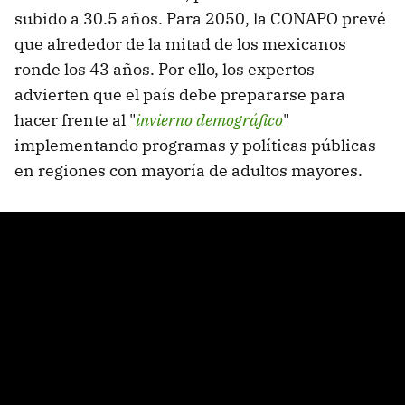
subido a 30.5 años. Para 2050, la CONAPO prevé
que alrededor de la mitad de los mexicanos
ronde los 43 años. Por ello, los expertos
advierten que el país debe prepararse para
hacer frente al "
invierno demográfico
"
implementando programas y políticas públicas
en regiones con mayoría de adultos mayores.