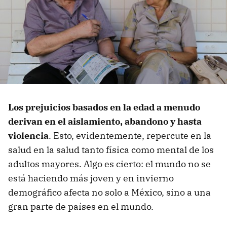
Los prejuicios basados en la edad a menudo
derivan en el aislamiento, abandono y hasta
violencia
. Esto, evidentemente, repercute en la
salud en la salud tanto física como mental de los
adultos mayores. Algo es cierto: el mundo no se
está haciendo más joven y en invierno
demográfico afecta no solo a México, sino a una
gran parte de países en el mundo.