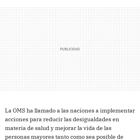
La OMS ha llamado a las naciones a implementar
acciones para reducir las desigualdades en
materia de salud y mejorar la vida de las
personas mayores tanto como sea posible de