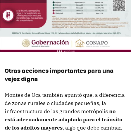
Otras acciones importantes para una
vejez digna
Montes de Oca también apuntó que, a diferencia
de zonas rurales o ciudades pequeñas, la
infraestructura de las grandes metrópolis
no
está adecuadamente adaptada para el tránsito
de los adultos mayores
, algo que debe cambiar.