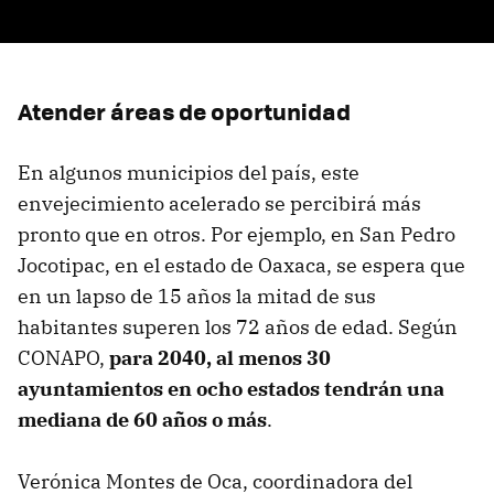
Atender áreas de oportunidad
En algunos municipios del país, este
envejecimiento acelerado se percibirá más
pronto que en otros. Por ejemplo, en San Pedro
Jocotipac, en el estado de Oaxaca, se espera que
en un lapso de 15 años la mitad de sus
habitantes superen los 72 años de edad. Según
CONAPO,
para 2040, al menos 30
ayuntamientos en ocho estados tendrán una
mediana de 60 años o más
.
Verónica Montes de Oca, coordinadora del