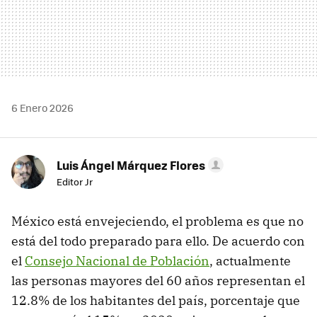
6 Enero 2026
Luis Ángel Márquez Flores
Editor Jr
México está envejeciendo, el problema es que no
está del todo preparado para ello. De acuerdo con
el
Consejo Nacional de Población
, actualmente
las personas mayores del 60 años representan el
12.8% de los habitantes del país, porcentaje que