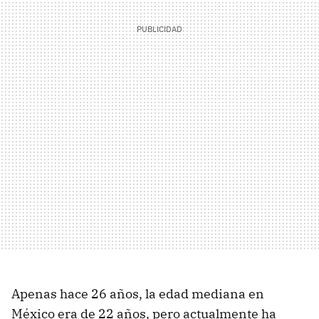
Apenas hace 26 años, la edad mediana en
México era de 22 años, pero actualmente ha