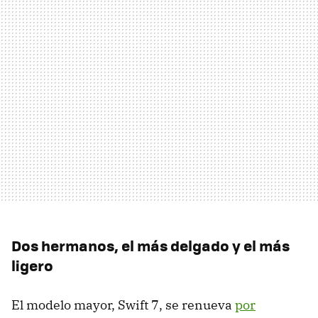
Dos hermanos, el más delgado y el más
ligero
El modelo mayor, Swift 7, se renueva
por