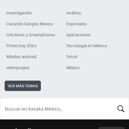
Investigación
Análisis
Cazando Gangas Mexico
Especiales
Celulares y Smartphones
Aplicaciones
Prime Day 2024
Tecnología en México
Móviles android
Telcel
videojuegos
México
VER MÁS TEMAS
BUSCA