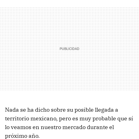
Nada se ha dicho sobre su posible llegada a
territorio mexicano, pero es muy probable que sí
lo veamos en nuestro mercado durante el
próximo año.