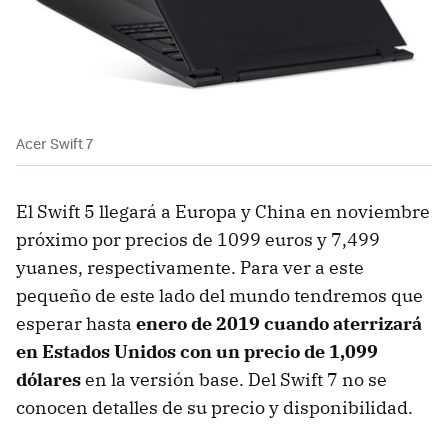
Acer Swift 7
El Swift 5 llegará a Europa y China en noviembre
próximo por precios de 1099 euros y 7,499
yuanes, respectivamente. Para ver a este
pequeño de este lado del mundo tendremos que
esperar hasta
enero de 2019 cuando aterrizará
en Estados Unidos con un precio de 1,099
dólares
en la versión base. Del Swift 7 no se
conocen detalles de su precio y disponibilidad.