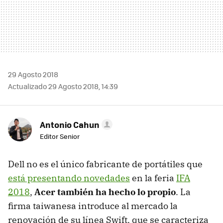
29 Agosto 2018
Actualizado 29 Agosto 2018, 14:39
Antonio Cahun
Editor Senior
Dell no es el único fabricante de portátiles que
está presentando novedades
en la feria
IFA
2018
,
Acer también ha hecho lo propio
. La
firma taiwanesa introduce al mercado la
renovación de su línea Swift, que se caracteriza