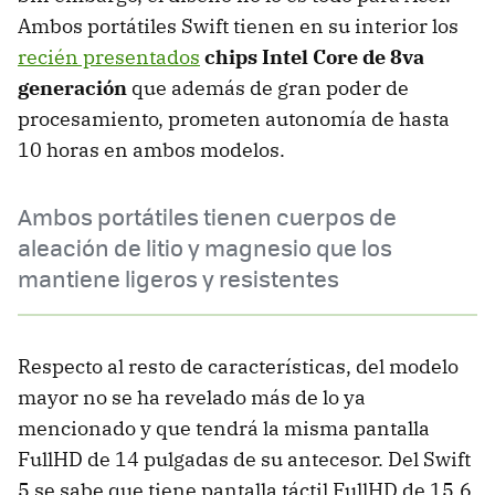
Ambos portátiles Swift tienen en su interior los
recién presentados
chips Intel Core de 8va
generación
que además de gran poder de
procesamiento, prometen autonomía de hasta
10 horas en ambos modelos.
Ambos portátiles tienen cuerpos de
aleación de litio y magnesio que los
mantiene ligeros y resistentes
Respecto al resto de características, del modelo
mayor no se ha revelado más de lo ya
mencionado y que tendrá la misma pantalla
FullHD de 14 pulgadas de su antecesor. Del Swift
5 se sabe que tiene pantalla táctil FullHD de 15.6