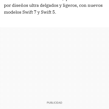
por diseños ultra delgados y ligeros, con nuevos
modelos Swift 7 y Swift 5.