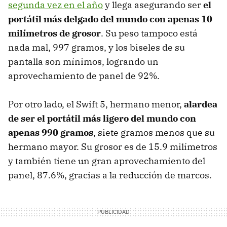
segunda vez en el año
y llega asegurando ser
el
portátil más delgado del mundo con apenas 10
milímetros de grosor
. Su peso tampoco está
nada mal, 997 gramos, y los biseles de su
pantalla son mínimos, logrando un
aprovechamiento de panel de 92%.
Por otro lado, el Swift 5, hermano menor,
alardea
de ser el portátil más ligero del mundo con
apenas 990 gramos
, siete gramos menos que su
hermano mayor. Su grosor es de 15.9 milímetros
y también tiene un gran aprovechamiento del
panel, 87.6%, gracias a la reducción de marcos.