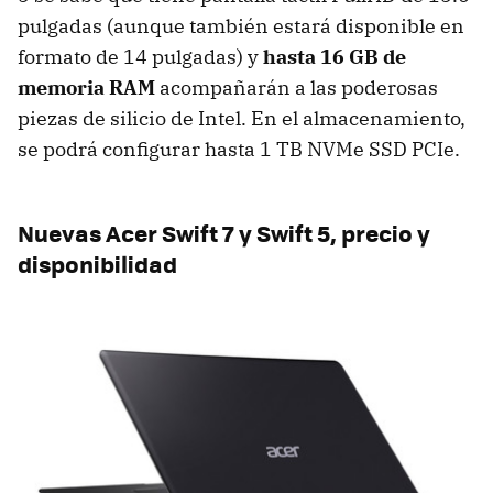
pulgadas (aunque también estará disponible en
formato de 14 pulgadas) y
hasta 16 GB de
memoria RAM
acompañarán a las poderosas
piezas de silicio de Intel. En el almacenamiento,
se podrá configurar hasta 1 TB NVMe SSD PCIe.
Nuevas Acer Swift 7 y Swift 5, precio y
disponibilidad