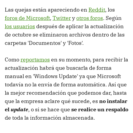
Las quejas están apareciendo en
Reddit
, los
foros de Microsoft
,
Twitter
y
otros foros
. Según
los usuarios
después de aplicar la actualización
de octubre se eliminaron archivos dentro de las
carpetas 'Documentos' y 'Fotos'.
Como
reportamos
en su momento, para recibir la
actualización habrá que buscarla de forma
manual en 'Windows Update' ya que Microsoft
todavía no la envía de forma automática. Así que
la mejor recomendación que podemos dar, hasta
que la empresa aclare qué sucede, es
no instalar
el
update
, o si se hace que
se realice un respaldo
de toda la información almacenada.