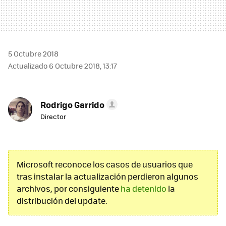
5 Octubre 2018
Actualizado 6 Octubre 2018, 13:17
Rodrigo Garrido
Director
Microsoft reconoce los casos de usuarios que
tras instalar la actualización perdieron algunos
archivos, por consiguiente
ha detenido
la
distribución del update.