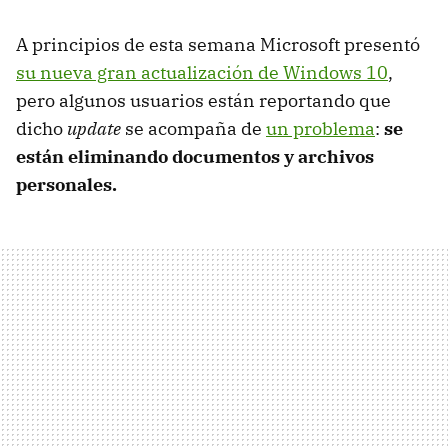
A principios de esta semana Microsoft presentó
su nueva gran actualización de Windows 10
,
pero algunos usuarios están reportando que
dicho
update
se acompaña de
un problema
:
se
están eliminando documentos y archivos
personales.