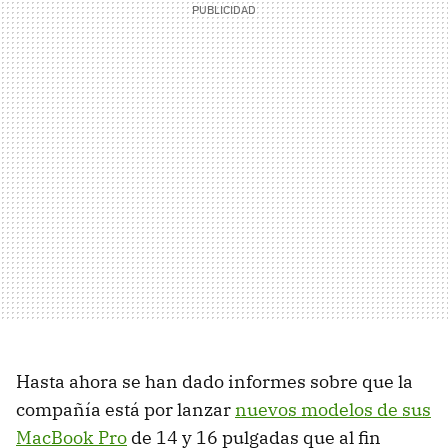
Hasta ahora se han dado informes sobre que la
compañía está por lanzar
nuevos modelos de sus
MacBook Pro
de 14 y 16 pulgadas que al fin