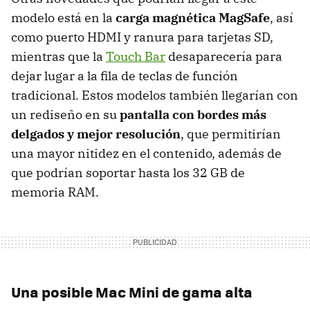
modelo está en la
carga magnética MagSafe
, así
como puerto HDMI y ranura para tarjetas SD,
mientras que la
Touch Bar
desaparecería para
dejar lugar a la fila de teclas de función
tradicional. Estos modelos también llegarían con
un rediseño en su
pantalla con bordes más
delgados y mejor resolución
, que permitirían
una mayor nitidez en el contenido, además de
que podrían soportar hasta los 32 GB de
memoria RAM.
Una posible Mac Mini de gama alta