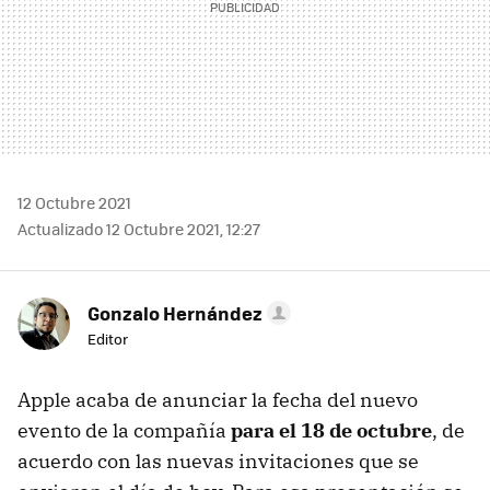
12 Octubre 2021
Actualizado 12 Octubre 2021, 12:27
Gonzalo Hernández
Editor
Apple acaba de anunciar la fecha del nuevo
evento de la compañía
para el 18 de octubre
, de
acuerdo con las nuevas invitaciones que se