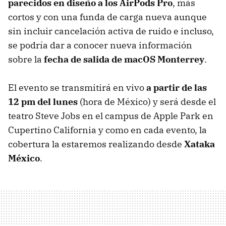
parecidos en diseño a los AirPods Pro
, más
cortos y con una funda de carga nueva aunque
sin incluir cancelación activa de ruido e incluso,
se podría dar a conocer nueva información
sobre la
fecha de salida de macOS Monterrey
.
El evento se transmitirá en vivo
a partir de las
12 pm del lunes
(hora de México) y será desde el
teatro Steve Jobs en el campus de Apple Park en
Cupertino California y como en cada evento, la
cobertura la estaremos realizando desde
Xataka
México
.