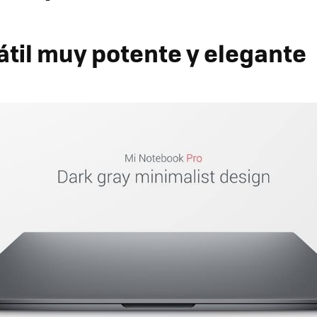
átil muy potente y elegante