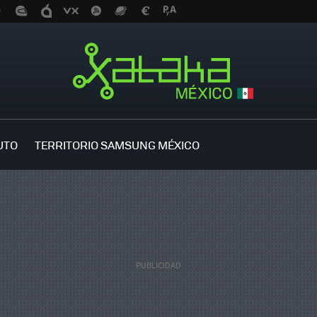
UTO
TERRITORIO SAMSUNG MÉXICO