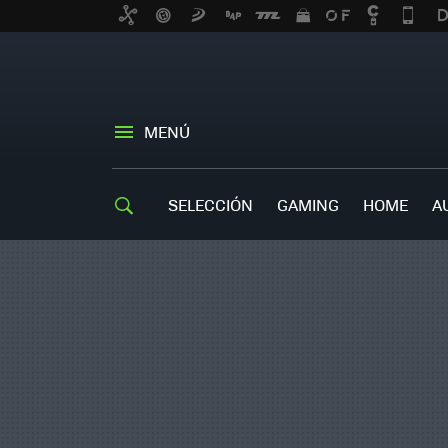
MENÚ
SELECCIÓN
GAMING
HOME
A