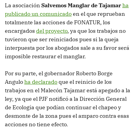
La asociación
Salvemos Manglar de Tajamar
ha
publicado un comunicado
en el que reprueban
totalmente las acciones de FONATUR, los
encargados
del proyecto
, ya que los trabajos no
tuvieron que ser reiniciados pues si la queja
interpuesta por los abogados sale a su favor será
imposible restaurar el manglar.
Por su parte, el gobernador Roberto Borge
Angulo
ha declarado
que el reinicio de los
trabajos en el Malecón Tajamar está apegado a la
ley, ya que el PJF notificó a la Dirección General
de Ecología que podían continuar el chapeo y
desmonte de la zona pues el amparo contra esas
acciones no tiene efecto.