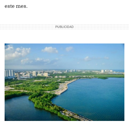
este mes.