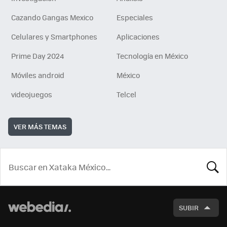
Cazando Gangas Mexico
Especiales
Celulares y Smartphones
Aplicaciones
Prime Day 2024
Tecnología en México
Móviles android
México
videojuegos
Telcel
VER MÁS TEMAS
BUSCA
SUBIR