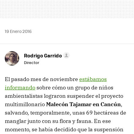
19 Enero 2016
Rodrigo Garrido
Director
El pasado mes de noviembre
estábamos
informando
sobre cómo un grupo de niños
ambientalistas lograron suspender el proyecto
multimillonario
Malecón Tajamar en Cancún
,
salvando, temporalmente, unas 69 hectáreas de
manglar junto con su flora y fauna. En ese
momento, se había decidido que la suspensión