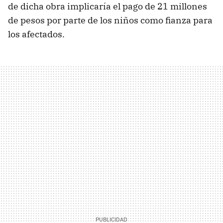
de dicha obra implicaría el pago de 21 millones
de pesos por parte de los niños como fianza para
los afectados.