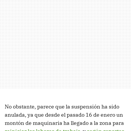
No obstante, parece que la suspensión ha sido
anulada, ya que desde el pasado 16 de enero un
montón de maquinaria ha llegado a la zona para