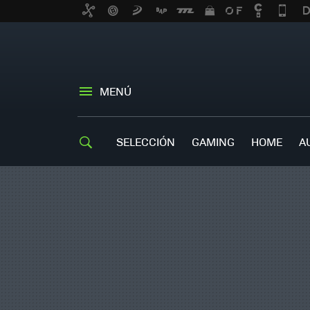
MENÚ
SELECCIÓN
GAMING
HOME
A