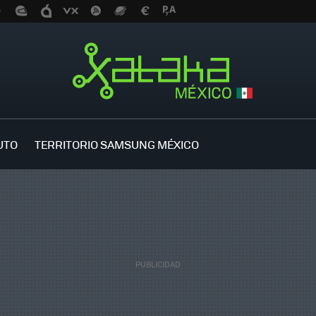
UTO
TERRITORIO SAMSUNG MÉXICO