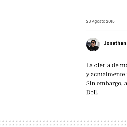
28 Agosto 2015
Jonathan
La oferta de m
y actualmente
Sin embargo, a
Dell.