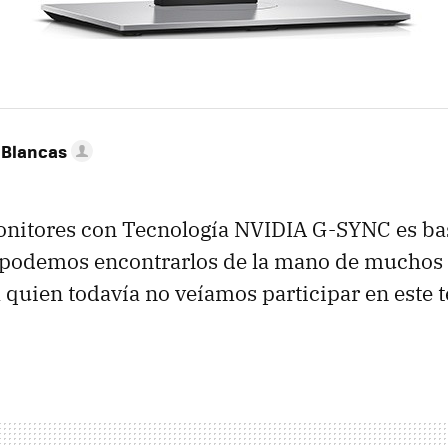
 Blancas
onitores con Tecnología NVIDIA G-SYNC es ba
 podemos encontrarlos de la mano de muchos 
 quien todavía no veíamos participar en este t