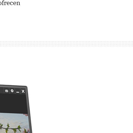
ofrecen