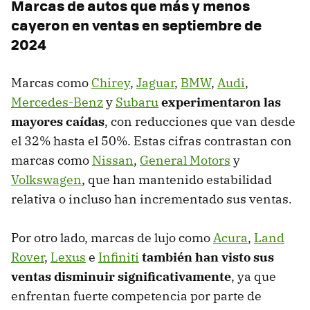
Marcas de autos que más y menos
cayeron en ventas en septiembre de
2024
Marcas como
Chirey
,
Jaguar
,
BMW
,
Audi
,
Mercedes-Benz
y
Subaru
experimentaron las
mayores caídas
, con reducciones que van desde
el 32% hasta el 50%. Estas cifras contrastan con
marcas como
Nissan
,
General Motors
y
Volkswagen
, que han mantenido estabilidad
relativa o incluso han incrementado sus ventas.
Por otro lado, marcas de lujo como
Acura
,
Land
Rover
,
Lexus
e
Infiniti
también han visto sus
ventas disminuir significativamente
, ya que
enfrentan fuerte competencia por parte de