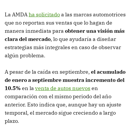
La AMDA
ha solicitado
a las marcas automotrices
que no reportan sus ventas que lo hagan de
manera inmediata para
obtener una visión más
clara del mercado
, lo que ayudaría a diseñar
estrategias más integrales en caso de observar
algún problema.
A pesar de la caída en septiembre,
el acumulado
de enero a septiembre muestra incremento del
10.5%
en la
venta de autos nuevos
en
comparación con el mismo periodo del año
anterior. Esto indica que, aunque hay un ajuste
temporal, el mercado sigue creciendo a largo
plazo.