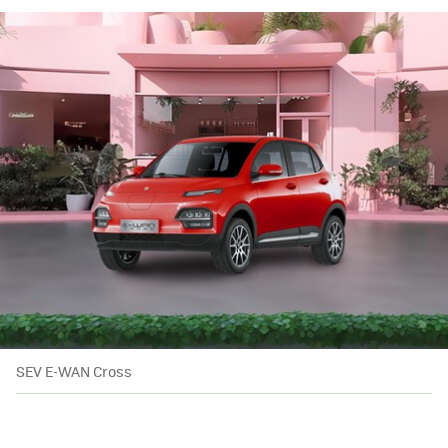
SEV E-WAN Cross