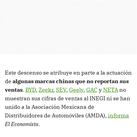
Este descenso se atribuye en parte a la actuación
de
algunas marcas chinas que no reportan sus
ventas
.
BYD
,
Zeekr
,
SEV
,
Geely
,
GAC
y
NETA
no
muestran sus cifras de ventas al INEGI ni se han
unido a la Asociación Mexicana de
Distribuidores de Automóviles (AMDA),
informa
El Economista
.