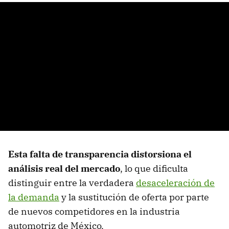
Esta falta de transparencia distorsiona el
análisis real del mercado
, lo que dificulta
distinguir entre la verdadera
desaceleración de
la demanda
y la sustitución de oferta por parte
de nuevos competidores en la industria
automotriz de México.