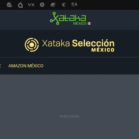
E
AMAZON MÉXICO