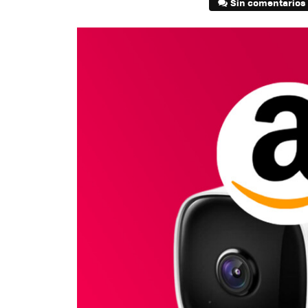
Sin comentarios