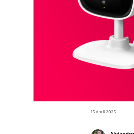
15 Abril 2025
Alejandr