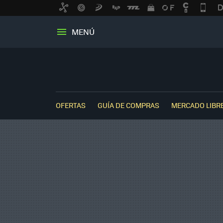
MENÚ
OFERTAS
GUÍA DE COMPRAS
MERCADO LIBR