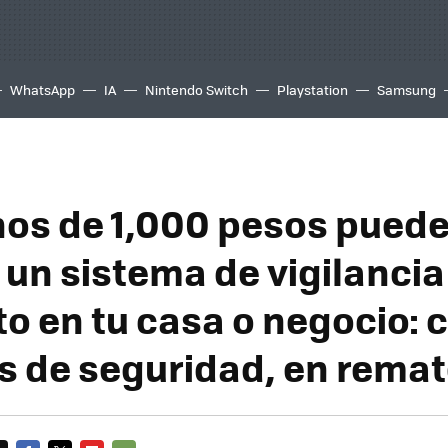
WhatsApp
IA
Nintendo Switch
Playstation
Samsung
os de 1,000 pesos pued
 un sistema de vigilancia
o en tu casa o negocio: 
 de seguridad, en rema