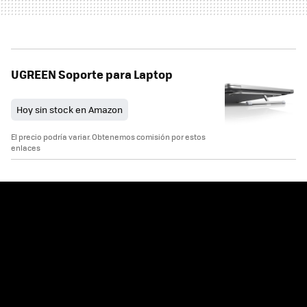
UGREEN Soporte para Laptop
Hoy sin stock en Amazon
El precio podría variar. Obtenemos comisión por estos
enlaces