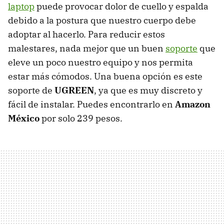
laptop
puede provocar dolor de cuello y espalda
debido a la postura que nuestro cuerpo debe
adoptar al hacerlo. Para reducir estos
malestares, nada mejor que un buen
soporte
que
eleve un poco nuestro equipo y nos permita
estar más cómodos. Una buena opción es este
soporte de
UGREEN
, ya que es muy discreto y
fácil de instalar. Puedes encontrarlo en
Amazon
México
por solo 239 pesos.