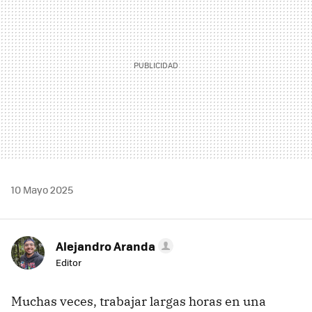
10 Mayo 2025
Alejandro Aranda
Editor
Muchas veces, trabajar largas horas en una