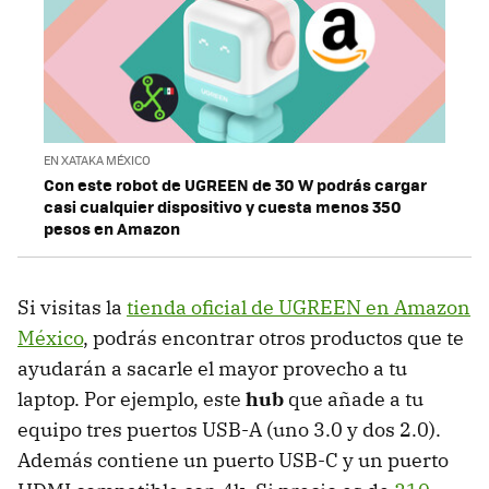
EN XATAKA MÉXICO
Con este robot de UGREEN de 30 W podrás cargar
casi cualquier dispositivo y cuesta menos 350
pesos en Amazon
Si visitas la
tienda oficial de UGREEN en Amazon
México
, podrás encontrar otros productos que te
ayudarán a sacarle el mayor provecho a tu
laptop. Por ejemplo, este
hub
que añade a tu
equipo tres puertos USB-A (uno 3.0 y dos 2.0).
Además contiene un puerto USB-C y un puerto