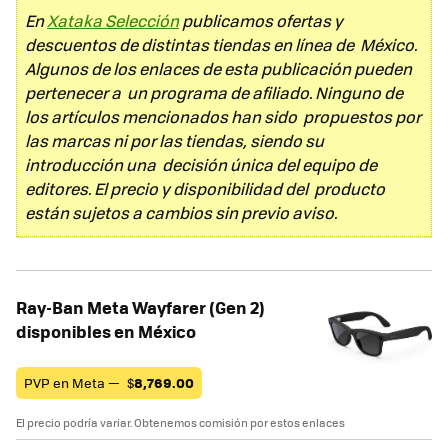
En
Xataka Selección
publicamos ofertas y
descuentos de distintas tiendas en línea de México.
Algunos de los enlaces de esta publicación pueden
pertenecer a un programa de afiliado. Ninguno de
los artículos mencionados han sido propuestos por
las marcas ni por las tiendas, siendo su
introducción una decisión única del equipo de
editores. El precio y disponibilidad del producto
están sujetos a cambios sin previo aviso.
Ray-Ban Meta Wayfarer (Gen 2)
disponibles en México
PVP en Meta —
$
8,769.00
El precio podría variar. Obtenemos comisión por estos enlaces