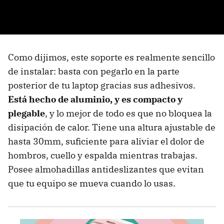
Como dijimos, este soporte es realmente sencillo
de instalar: basta con pegarlo en la parte
posterior de tu laptop gracias sus adhesivos.
Está hecho de aluminio, y es compacto y
plegable
, y lo mejor de todo es que no bloquea la
disipación de calor. Tiene una altura ajustable de
hasta 30mm, suficiente para aliviar el dolor de
hombros, cuello y espalda mientras trabajas.
Posee almohadillas antideslizantes que evitan
que tu equipo se mueva cuando lo usas.