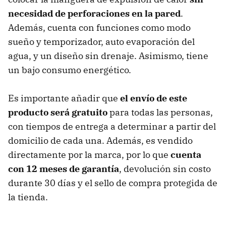
necesidad de perforaciones en la pared
.
Además, cuenta con funciones como modo
sueño y temporizador, auto evaporación del
agua, y un diseño sin drenaje. Asimismo, tiene
un bajo consumo energético.
Es importante añadir que
el envío de este
producto será gratuito
para todas las personas,
con tiempos de entrega a determinar a partir del
domicilio de cada una. Además, es vendido
directamente por la marca, por lo que
cuenta
con 12 meses de garantía
, devolución sin costo
durante 30 días y el sello de compra protegida de
la tienda.