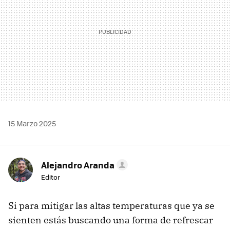
15 Marzo 2025
Alejandro Aranda
Editor
Si para mitigar las altas temperaturas que ya se
sienten estás buscando una forma de refrescar