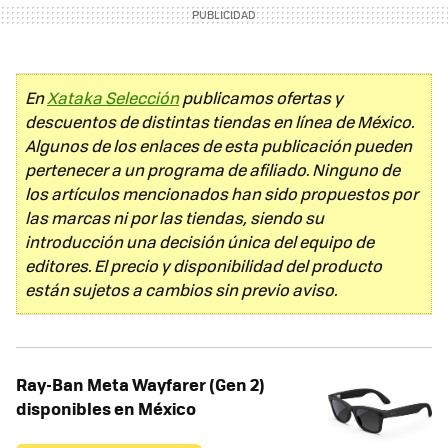
En
Xataka Selección
publicamos ofertas y
descuentos de distintas tiendas en línea de México.
Algunos de los enlaces de esta publicación pueden
pertenecer a un programa de afiliado. Ninguno de
los artículos mencionados han sido propuestos por
las marcas ni por las tiendas, siendo su
introducción una decisión única del equipo de
editores. El precio y disponibilidad del producto
están sujetos a cambios sin previo aviso.
Ray-Ban Meta Wayfarer (Gen 2)
disponibles en México