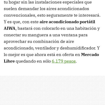
tu hogar sin las instalaciones especiales que
suelen demandar los aires acondicionados
convencionales, esto seguramente te interesará.
Y es que, con este
aire acondicionado portátil
AIWA
, bastará con colocarlo en una habitación y
conectar su manguera a una ventana para
aprovechar su combinación de aire
acondicionado, ventilador y deshumidificador. Y
lo mejor es que ahora está en oferta en
Mercado
Libre
quedando en sólo
6,179 pesos
.