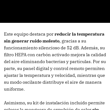
Este equipo destaca por
reducir la temperatura
sin generar ruido molesto
, gracias a su
funcionamiento silencioso de 52 dB. Además, su
filtro HEPA con carbón activado mejora la calidad
del aire eliminando bacterias y partículas. Por su
parte, su panel digital y control remoto permiten
ajustar la temperatura y velocidad, mientras que
su modo oscilante distribuye el aire de manera
uniforme.
Asimismo, su kit de instalación incluido permite
colocar la manguera de expulsión de calor
sin