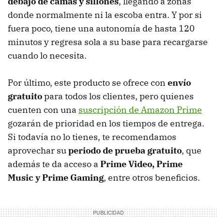
debajo de camas y sillones
, llegando a zonas
donde normalmente ni la escoba entra. Y por si
fuera poco, tiene una autonomía de hasta 120
minutos y regresa sola a su base para recargarse
cuando lo necesita.
Por último, este producto se ofrece con
envío
gratuito
para todos los clientes, pero quienes
cuenten con una
suscripción de Amazon Prime
gozarán de prioridad en los tiempos de entrega.
Si todavía no lo tienes, te recomendamos
aprovechar su
periodo de prueba gratuito
, que
además te da acceso a
Prime Video, Prime
Music y Prime Gaming
, entre otros beneficios.