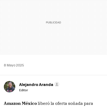
8 Mayo 2025
Alejandro Aranda
Editor
Amazon México
liberó la oferta soñada para