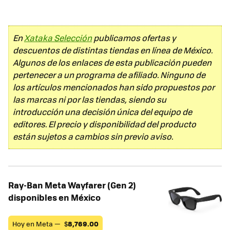
En
Xataka Selección
publicamos ofertas y
descuentos de distintas tiendas en línea de México.
Algunos de los enlaces de esta publicación pueden
pertenecer a un programa de afiliado. Ninguno de
los artículos mencionados han sido propuestos por
las marcas ni por las tiendas, siendo su
introducción una decisión única del equipo de
editores. El precio y disponibilidad del producto
están sujetos a cambios sin previo aviso.
Ray-Ban Meta Wayfarer (Gen 2)
disponibles en México
Hoy en Meta —
$
8,769.00