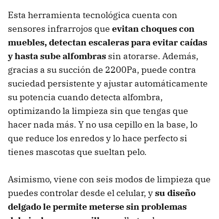
Esta herramienta tecnológica cuenta con
sensores infrarrojos que
evitan choques con
muebles, detectan escaleras para evitar caídas
y hasta sube alfombras
sin atorarse. Además,
gracias a su succión de 2200Pa, puede contra
suciedad persistente y ajustar automáticamente
su potencia cuando detecta alfombra,
optimizando la limpieza sin que tengas que
hacer nada más. Y no usa cepillo en la base, lo
que reduce los enredos y lo hace perfecto si
tienes mascotas que sueltan pelo.
Asimismo, viene con seis modos de limpieza que
puedes controlar desde el celular, y
su diseño
delgado le permite meterse sin problemas