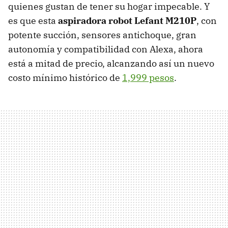
quienes gustan de tener su hogar impecable. Y
es que esta
aspiradora robot Lefant M210P
, con
potente succión, sensores antichoque, gran
autonomía y compatibilidad con Alexa, ahora
está a mitad de precio, alcanzando así un nuevo
costo mínimo histórico de
1,999 pesos
.