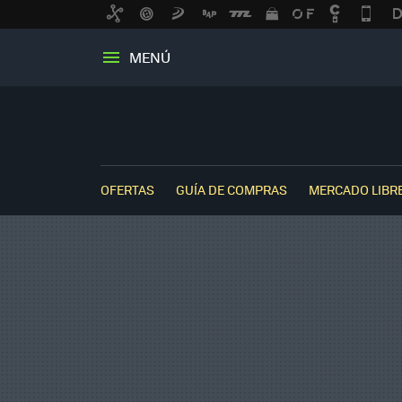
MENÚ
OFERTAS
GUÍA DE COMPRAS
MERCADO LIBR