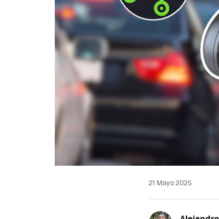
21 Mayo 2025
Alejandr