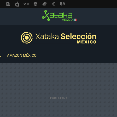
E
AMAZON MÉXICO