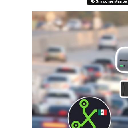
Sin comentarios