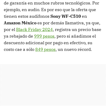
de garantía en muchos rubros tecnológicos. Por
ejemplo, en audio. Es por eso que la oferta que
tienen estos audífonos
Sony WF-C510
en
Amazon México
es por demás llamativa, ya que,
por el
Black Friday 2024
, registra un precio base
ya rebajado de
999 pesos
, pero si añadimos el
descuento adicional por pago en efectivo, su
costo cae a sólo
849 pesos
, un nuevo récord.