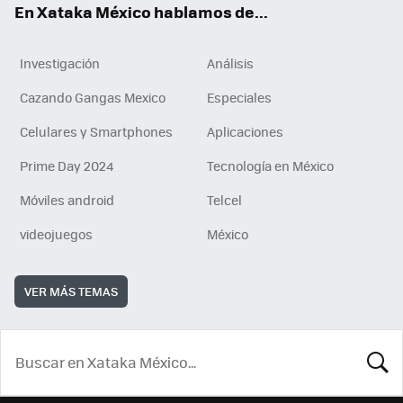
En Xataka México hablamos de...
Investigación
Análisis
Cazando Gangas Mexico
Especiales
Celulares y Smartphones
Aplicaciones
Prime Day 2024
Tecnología en México
Móviles android
Telcel
videojuegos
México
VER MÁS TEMAS
BUSCA