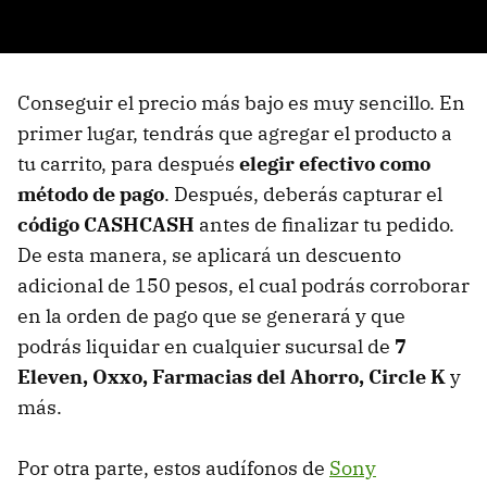
Conseguir el precio más bajo es muy sencillo. En
primer lugar, tendrás que agregar el producto a
tu carrito, para después
elegir efectivo como
método de pago
. Después, deberás capturar el
código CASHCASH
antes de finalizar tu pedido.
De esta manera, se aplicará un descuento
adicional de 150 pesos, el cual podrás corroborar
en la orden de pago que se generará y que
podrás liquidar en cualquier sucursal de
7
Eleven, Oxxo, Farmacias del Ahorro, Circle K
y
más.
Por otra parte, estos audífonos de
Sony