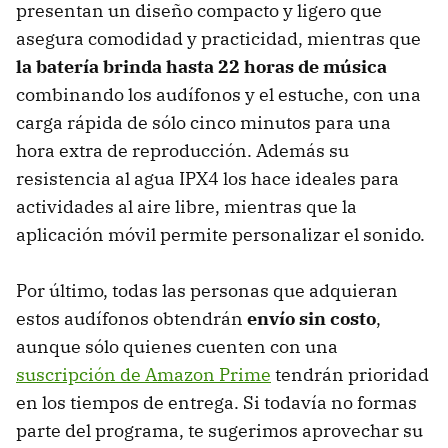
presentan un diseño compacto y ligero que
asegura comodidad y practicidad, mientras que
la batería brinda hasta 22 horas de música
combinando los audífonos y el estuche, con una
carga rápida de sólo cinco minutos para una
hora extra de reproducción. Además su
resistencia al agua IPX4 los hace ideales para
actividades al aire libre, mientras que la
aplicación móvil permite personalizar el sonido.
Por último, todas las personas que adquieran
estos audífonos obtendrán
envío sin costo
,
aunque sólo quienes cuenten con una
suscripción de Amazon Prime
tendrán prioridad
en los tiempos de entrega. Si todavía no formas
parte del programa, te sugerimos aprovechar su