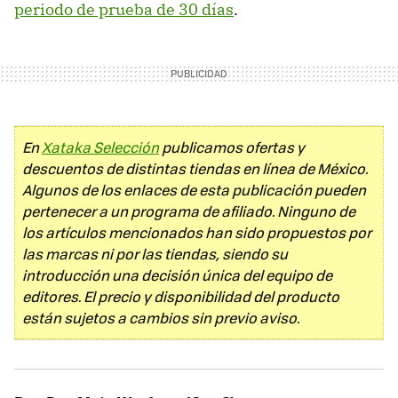
periodo de prueba de 30 días
.
En
Xataka Selección
publicamos ofertas y
descuentos de distintas tiendas en línea de México.
Algunos de los enlaces de esta publicación pueden
pertenecer a un programa de afiliado. Ninguno de
los artículos mencionados han sido propuestos por
las marcas ni por las tiendas, siendo su
introducción una decisión única del equipo de
editores. El precio y disponibilidad del producto
están sujetos a cambios sin previo aviso.