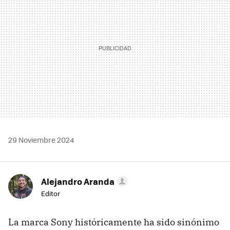
29 Noviembre 2024
Alejandro Aranda
Editor
La marca Sony históricamente ha sido sinónimo