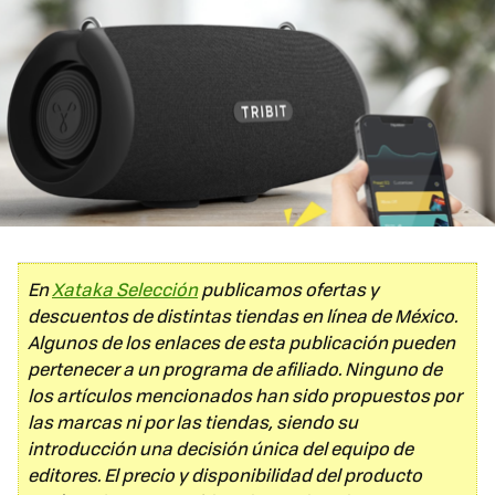
En
Xataka Selección
publicamos ofertas y
descuentos de distintas tiendas en línea de México.
Algunos de los enlaces de esta publicación pueden
pertenecer a un programa de afiliado. Ninguno de
los artículos mencionados han sido propuestos por
las marcas ni por las tiendas, siendo su
introducción una decisión única del equipo de
editores. El precio y disponibilidad del producto