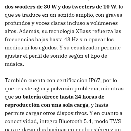
dos woofers de 30 W y dos tweeters de 10 W
, lo
que se traduce en un sonido amplio, con graves
profundos y voces claras incluso a volúmenes
altos. Además, su tecnología XBass refuerza las
frecuencias bajas hasta 43 Hz sin opacar los
medios ni los agudos. Y su ecualizador permite
ajustar el perfil de sonido según el tipo de
música.
También cuenta con certificación IP67, por lo
que resiste agua y polvo sin problema, mientras
que
su batería ofrece hasta 24 horas de
reproducción con una sola carga
, y hasta
permite cargar otros dispositivos. Y en cuanto a
conectividad, integra Bluetooth 5.4, modo TWS
para enlazar dos bocinas en modo estéreo y un