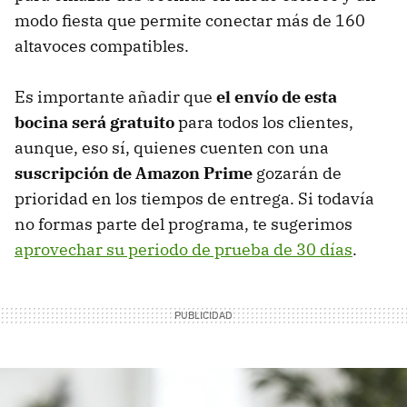
modo fiesta que permite conectar más de 160
altavoces compatibles.
Es importante añadir que
el envío de esta
bocina será gratuito
para todos los clientes,
aunque, eso sí, quienes cuenten con una
suscripción de Amazon Prime
gozarán de
prioridad en los tiempos de entrega. Si todavía
no formas parte del programa, te sugerimos
aprovechar su periodo de prueba de 30 días
.