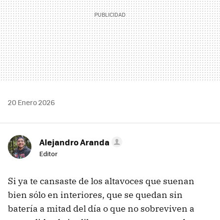
20 Enero 2026
Alejandro Aranda
Editor
Si ya te cansaste de los altavoces que suenan
bien sólo en interiores, que se quedan sin
batería a mitad del día o que no sobreviven a