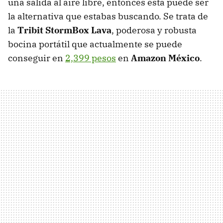
una salida al aire libre, entonces esta puede ser
la alternativa que estabas buscando. Se trata de
la
Tribit StormBox Lava
, poderosa y robusta
bocina portátil que actualmente se puede
conseguir en
2,399 pesos
en
Amazon México
.