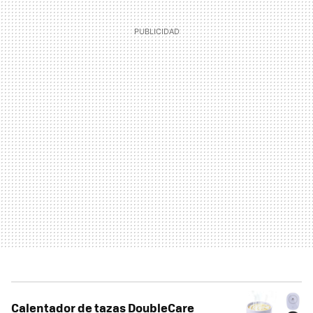
Calentador de tazas DoubleCare