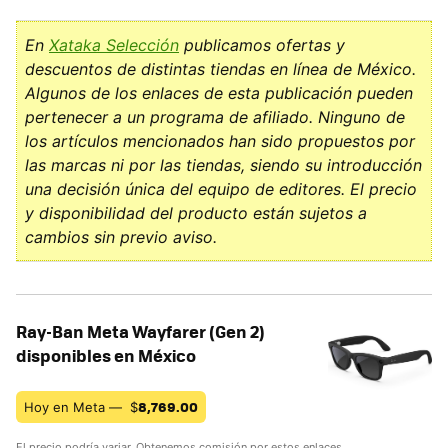
En
Xataka Selección
publicamos ofertas y
descuentos de distintas tiendas en línea de México.
Algunos de los enlaces de esta publicación pueden
pertenecer a un programa de afiliado. Ninguno de
los artículos mencionados han sido propuestos por
las marcas ni por las tiendas, siendo su introducción
una decisión única del equipo de editores. El precio
y disponibilidad del producto están sujetos a
cambios sin previo aviso.
Ray-Ban Meta Wayfarer (Gen 2)
disponibles en México
8,769.00
Hoy en Meta —
$
El precio podría variar. Obtenemos comisión por estos enlaces