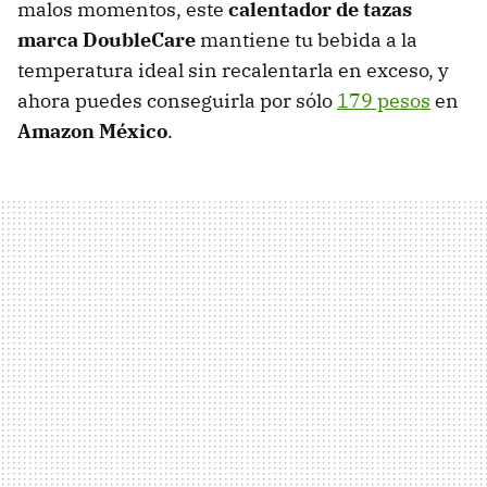
malos momentos, este
calentador de tazas
marca DoubleCare
mantiene tu bebida a la
temperatura ideal sin recalentarla en exceso, y
ahora puedes conseguirla por sólo
179 pesos
en
Amazon México
.