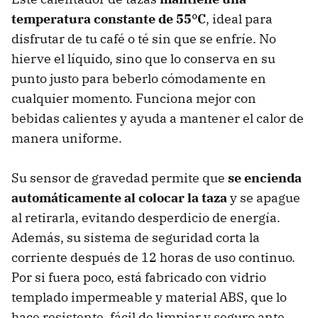
temperatura constante de 55°C
, ideal para
disfrutar de tu café o té sin que se enfríe. No
hierve el líquido, sino que lo conserva en su
punto justo para beberlo cómodamente en
cualquier momento. Funciona mejor con
bebidas calientes y ayuda a mantener el calor de
manera uniforme.
Su sensor de gravedad permite que
se encienda
automáticamente al colocar la taza
y se apague
al retirarla, evitando desperdicio de energía.
Además, su sistema de seguridad corta la
corriente después de 12 horas de uso continuo.
Por si fuera poco, está fabricado con vidrio
templado impermeable y material ABS, que lo
hace resistente, fácil de limpiar y seguro ante