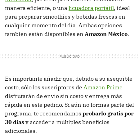
manera eficiente, o una
licuadora portátil
, ideal
para preparar smoothies y bebidas frescas en
cualquier momento del día. Ambas opciones
también están disponibles en
Amazon México
.
Es importante añadir que, debido a su asequible
costo, sólo los suscriptores de
Amazon Prime
disfrutarán de envío sin costo y entrega más
rápida en este pedido. Si aún no formas parte del
programa, te recomendamos
probarlo gratis por
30 días
y acceder a múltiples beneficios
adicionales.