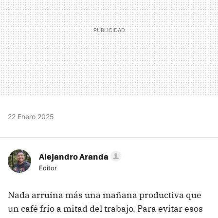
22 Enero 2025
Alejandro Aranda
Editor
Nada arruina más una mañana productiva que
un café frío a mitad del trabajo. Para evitar esos