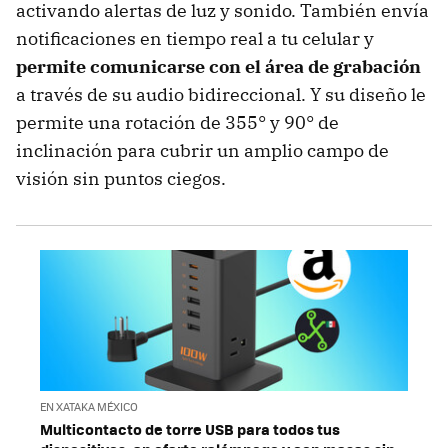
activando alertas de luz y sonido. También envía
notificaciones en tiempo real a tu celular y
permite comunicarse con el área de grabación
a través de su audio bidireccional. Y su diseño le
permite una rotación de 355° y 90° de
inclinación para cubrir un amplio campo de
visión sin puntos ciegos.
EN XATAKA MÉXICO
Multicontacto de torre USB para todos tus