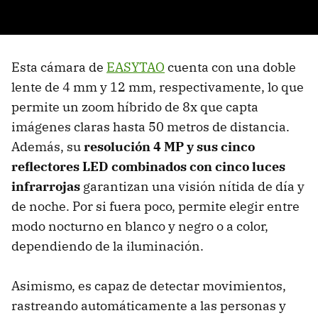
Esta cámara de
EASYTAO
cuenta con una doble
lente de 4 mm y 12 mm, respectivamente, lo que
permite un zoom híbrido de 8x que capta
imágenes claras hasta 50 metros de distancia.
Además, su
resolución 4 MP y sus cinco
reflectores LED combinados con cinco luces
infrarrojas
garantizan una visión nítida de día y
de noche. Por si fuera poco, permite elegir entre
modo nocturno en blanco y negro o a color,
dependiendo de la iluminación.
Asimismo, es capaz de detectar movimientos,
rastreando automáticamente a las personas y