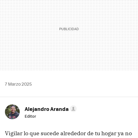
7 Marzo 2025
Alejandro Aranda
Editor
Vigilar lo que sucede alrededor de tu hogar ya no