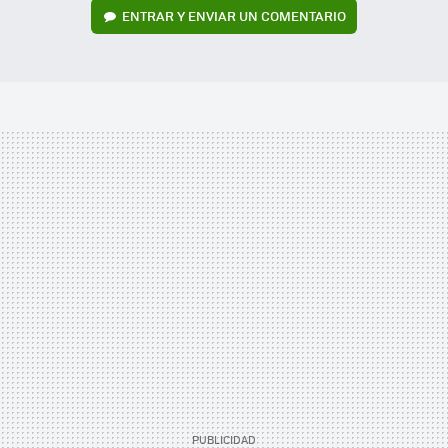
ENTRAR Y ENVIAR UN COMENTARIO