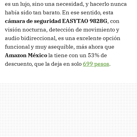
es un lujo, sino una necesidad, y hacerlo nunca
había sido tan barato. En ese sentido, esta
cámara de seguridad EASYTAO 9828G
, con
visión nocturna, detección de movimiento y
audio bidireccional, es una excelente opción
funcional y muy asequible, más ahora que
Amazon México
la tiene con un 53% de
descuento, que la deja en solo
699 pesos
.