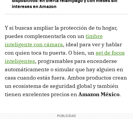
dispositivos: en oferta relámpago y con meses sin
intereses en Amazon
Y si buscas ampliar la protección de tu hogar,
puedes complementarla con un
timbre
inteligente con cámara
, ideal para ver y hablar
con quien toca tu puerta. O bien, un
set de focos
inteligentes
, programables para encenderse
automáticamente o simular que hay alguien en
casa cuando estás fuera. Ambos productos crean
un ecosistema de seguridad global y también
tienen excelentes precios en
Amazon México
.