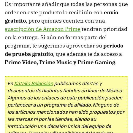
Es importante añadir que todas las personas que
ordenen este producto lo recibirán con
envío
gratuito
, pero quienes cuenten con una
suscripción de Amazon Prime
tendrán prioridad
en la entrega. Si aún no formas parte del
programa, te sugerimos aprovechar su
periodo
de prueba gratuito
, que además te da acceso a
Prime Video, Prime Music y Prime Gaming
.
En
Xataka Selección
publicamos ofertas y
descuentos de distintas tiendas en línea de México.
Algunos de los enlaces de esta publicación pueden
pertenecer a un programa de afiliado. Ninguno de
los artículos mencionados han sido propuestos por
las marcas ni por las tiendas, siendo su
introducción una decisión única del equipo de