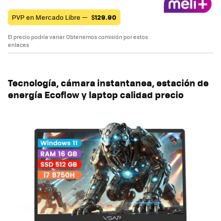
PVP en Mercado Libre —
$
129.90
El precio podría variar. Obtenemos comisión por estos
enlaces
Tecnología, cámara instantanea, estación de
energía Ecoflow y laptop calidad precio