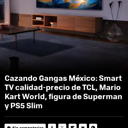
Cazando Gangas México: Smart
TV calidad-precio de TCL, Mario
Kart World, figura de Superman
y PS5 Slim
Sin comentarios