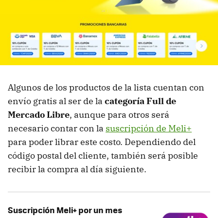
Algunos de los productos de la lista cuentan con
envío gratis al ser de la
categoría Full de
Mercado Libre
, aunque para otros será
necesario contar con la
suscripción de Meli+
para poder librar este costo. Dependiendo del
código postal del cliente, también será posible
recibir la compra al día siguiente.
Suscripción Meli+ por un mes