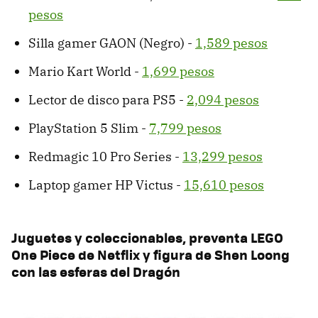
pesos
Silla gamer GAON (Negro) -
1,589 pesos
Mario Kart World -
1,699 pesos
Lector de disco para PS5 -
2,094 pesos
PlayStation 5 Slim -
7,799 pesos
Redmagic 10 Pro Series -
13,299 pesos
Laptop gamer HP Victus -
15,610 pesos
Juguetes y coleccionables, preventa LEGO
One Piece de Netflix y figura de Shen Loong
con las esferas del Dragón