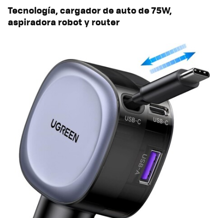
Tecnología, cargador de auto de 75W,
aspiradora robot y router