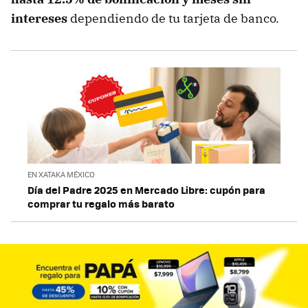
intereses
dependiendo de tu tarjeta de banco.
EN XATAKA MÉXICO
Día del Padre 2025 en Mercado Libre: cupón para
comprar tu regalo más barato