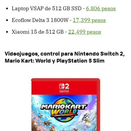
Laptop VSAP de 512 GB SSD -
6,806 pesos
Ecoflow Delta 3 1800W -
17,399 pesos
Xiaomi 15 de 512 GB -
22,499 pesos
Videojuegos, control para Nintendo Switch 2,
Mario Kart: World y PlayStation 5 Slim