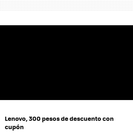
Lenovo, 300 pesos de descuento con
cupón