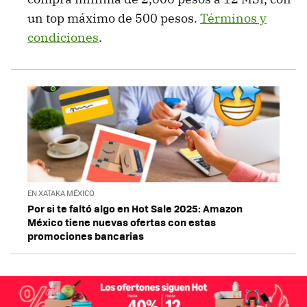
un top máximo de 500 pesos.
Términos y
condiciones
.
EN XATAKA MÉXICO
Por si te faltó algo en Hot Sale 2025: Amazon
México tiene nuevas ofertas con estas
promociones bancarias