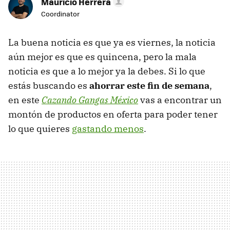
Mauricio Herrera
Coordinator
La buena noticia es que ya es viernes, la noticia
aún mejor es que es quincena, pero la mala
noticia es que a lo mejor ya la debes. Si lo que
estás buscando es
ahorrar este fin de semana
,
en este
Cazando Gangas México
vas a encontrar un
montón de productos en oferta para poder tener
lo que quieres
gastando menos
.