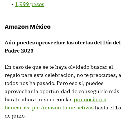
-
1,999 pesos
Amazon México
Aún puedes aprovechar las ofertas del Día del
Padre 2025
En caso de que se te haya olvidado buscar el
regalo para esta celebración, no te preocupes, a
todos nos ha pasado. Pero eso sí, puedes
aprovechar la oportunidad de conseguirlo más
barato ahora mismo con las
promociones
bancarias que Amazon tiene activas
hasta el 15
de junio.