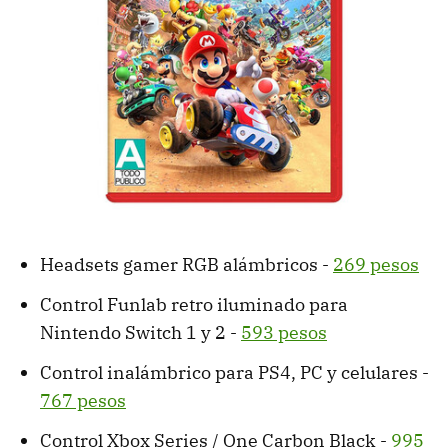
Headsets gamer RGB alámbricos -
269 pesos
Control Funlab retro iluminado para
Nintendo Switch 1 y 2 -
593 pesos
Control inalámbrico para PS4, PC y celulares -
767 pesos
Control Xbox Series / One Carbon Black -
995