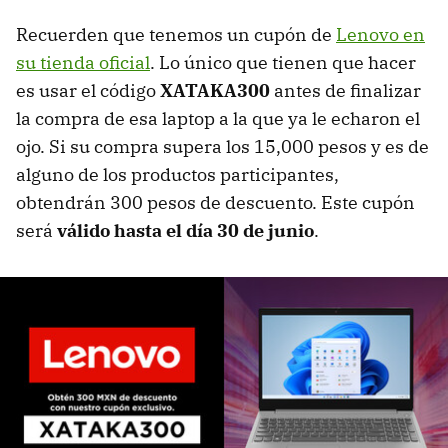
Recuerden que tenemos un cupón de
Lenovo en
su tienda oficial
. Lo único que tienen que hacer
es usar el código
XATAKA300
antes de finalizar
la compra de esa laptop a la que ya le echaron el
ojo. Si su compra supera los 15,000 pesos y es de
alguno de los productos participantes,
obtendrán 300 pesos de descuento. Este cupón
será
válido hasta el día 30 de junio
.