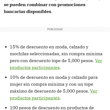
se pueden combinar con promociones
bancarias disponibles
.
15% de descuento en moda, calzado y
mochilas seleccionadas, sin compra mínima
pero con descuento tope de 5,000 pesos.
Ver
productos participantes
.
10% de descuento en moda y calzado para
mujer sin compra mínima y con un tope
máximo de descuento de 5,000 pesos.
Ver
productos participantes
.
100 pesos de descuento en productos de