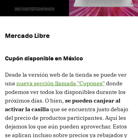
Mercado Libre
Cupón disponible en México
Desde la versión web de la tienda se puede ver
una
nueva sección llamada "Cupones"
donde
podemos ver todos los disponibles durante los
próximos días. O bien,
se pueden canjear al
activar la casilla
que se encuentra justo debajo
del precio de productos participantes. Aquí les
dejamos los que aún pueden aprovechar. Estos
se aplican incluso sobre precios ya rebajados y