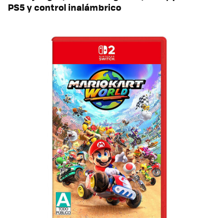
PS5 y control inalámbrico