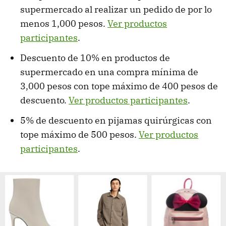
supermercado al realizar un pedido de por lo
menos 1,000 pesos.
Ver productos
participantes
.
Descuento de 10% en productos de
supermercado en una compra mínima de
3,000 pesos con tope máximo de 400 pesos de
descuento.
Ver productos participantes
.
5% de descuento en pijamas quirúrgicas con
tope máximo de 500 pesos.
Ver productos
participantes
.