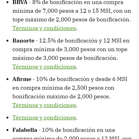
BBVA
- 8% de bonificación en una compra
mínima de 7,000 pesos a 12 o 15 MSI, con un
tope máximo de 2,000 pesos de bonificación.
Términos y condiciones
.
Banorte
- 12.5% de bonificación y 12 MSI en
compra mínima de 3,000 pesos con un tope
máximo de 3,000 pesos de bonificación.
Términos y condiciones
.
Afirme
- 10% de bonificación y desde 6 MSI
en compra mínima de 2,500 pesos con
bonificación máximo de 2,000 pesos.
Términos y condiciones
.
Términos y condiciones
.
Falabella
- 10% de bonificación en una
compra mínima de 2,000 pesos a 12 MSI, con