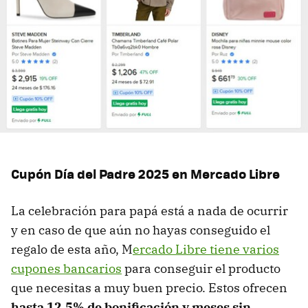
Cupón Día del Padre 2025 en Mercado Libre
La celebración para papá está a nada de ocurrir
y en caso de que aún no hayas conseguido el
regalo de esta año, M
ercado Libre tiene varios
cupones bancarios
para conseguir el producto
que necesitas a muy buen precio. Estos ofrecen
hasta 12.5% de bonificación y meses sin