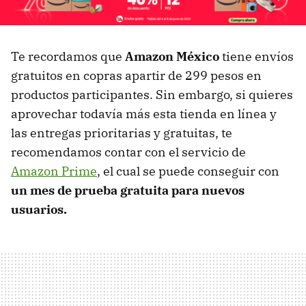
Te recordamos que
Amazon México
tiene envíos
gratuitos en copras apartir de 299 pesos en
productos participantes. Sin embargo, si quieres
aprovechar todavía más esta tienda en línea y
las entregas prioritarias y gratuitas, te
recomendamos contar con el servicio de
Amazon Prime
, el cual se puede conseguir con
un mes de prueba gratuita para nuevos
usuarios.