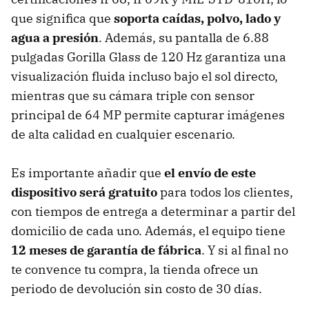
que significa que
soporta caídas, polvo, lado y
agua a presión
. Además, su pantalla de 6.88
pulgadas Gorilla Glass de 120 Hz garantiza una
visualización fluida incluso bajo el sol directo,
mientras que su cámara triple con sensor
principal de 64 MP permite capturar imágenes
de alta calidad en cualquier escenario.
Es importante añadir que
el envío de este
dispositivo será gratuito
para todos los clientes,
con tiempos de entrega a determinar a partir del
domicilio de cada uno. Además, el equipo tiene
12 meses de garantía de fábrica
. Y si al final no
te convence tu compra, la tienda ofrece un
periodo de devolución sin costo de 30 días.