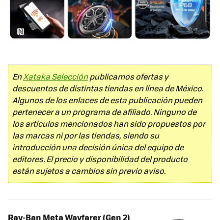
En
Xataka Selección
publicamos ofertas y
descuentos de distintas tiendas en línea de México.
Algunos de los enlaces de esta publicación pueden
pertenecer a un programa de afiliado. Ninguno de
los artículos mencionados han sido propuestos por
las marcas ni por las tiendas, siendo su
introducción una decisión única del equipo de
editores. El precio y disponibilidad del producto
están sujetos a cambios sin previo aviso.
Ray-Ban Meta Wayfarer (Gen 2)