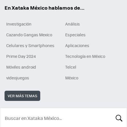
En Xataka México hablamos de...
Investigación
Análisis
Cazando Gangas Mexico
Especiales
Celulares y Smartphones
Aplicaciones
Prime Day 2024
Tecnología en México
Móviles android
Telcel
videojuegos
México
VER MÁS TEMAS