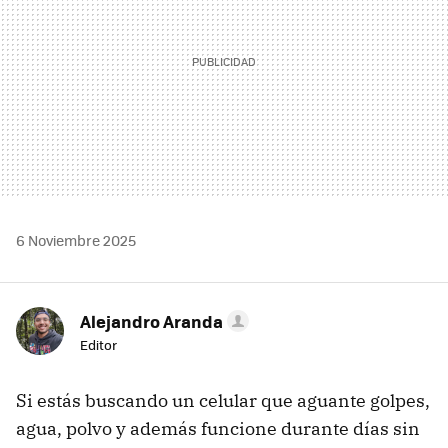
6 Noviembre 2025
Alejandro Aranda
Editor
Si estás buscando un celular que aguante golpes,
agua, polvo y además funcione durante días sin