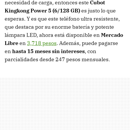
necesidad de carga, entonces este
Cubot
Kingkong Power 5 (6/128 GB)
es justo lo que
esperas. Y es que este teléfono ultra resistente,
que destaca por su enorme batería y potente
lámpara LED, ahora está disponible en
Mercado
Libre
en
3,718 pesos
. Además, puede pagarse
en
hasta
15 meses sin intereses
, con
parcialidades desde 247 pesos mensuales.