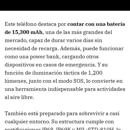
Este teléfono destaca por
contar con una batería
de 15,300 mAh
, una de las más grandes del
mercado, capaz de durar varios días sin
necesidad de recarga. Además, puede funcionar
como una power bank, cargando otros
dispositivos en casos de emergencia. Y su
función de iluminación táctica de 1,200
lúmenes, junto con el modo SOS, lo convierte en
una herramienta indispensable para actividades
al aire libre.
También está preparado para sobrevivir a casi
cualquier entorno. Su estructura cumple con
certificaciones IP68, IP69K y MIL-STD-810H, lo