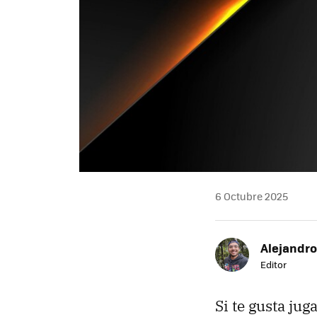
6 Octubre 2025
Alejandr
Editor
Si te gusta jug