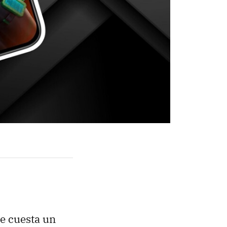
ue cuesta un