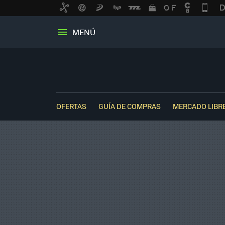
MENÚ
OFERTAS
GUÍA DE COMPRAS
MERCADO LIBR