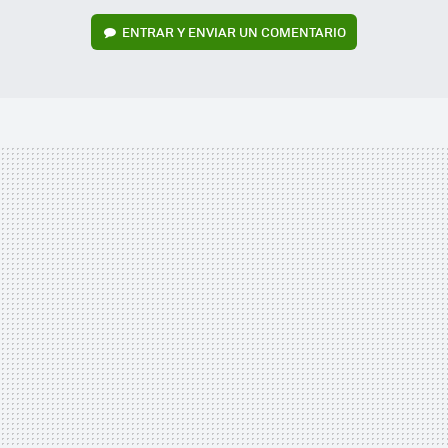
ENTRAR Y ENVIAR UN COMENTARIO