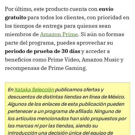
Por último, este producto cuenta con
envío
gratuito
para todos los clientes, con prioridad en
los tiempos de entrega para quienes sean
miembros de
Amazon Prime
. Si aún no formas
parte del programa, puedes aprovechar su
periodo de prueba de 30 días
y acceder a
beneficios como Prime Video, Amazon Music y
recompensas de Prime Gaming.
En
Xataka Selección
publicamos ofertas y
descuentos de distintas tiendas en línea de México.
Algunos de los enlaces de esta publicación pueden
pertenecer a un programa de afiliado. Ninguno de
los artículos mencionados han sido propuestos por
las marcas ni por las tiendas, siendo su
introducción una decisión única del equipo de