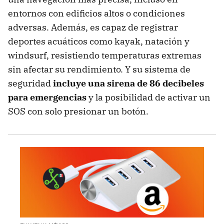
entornos con edificios altos o condiciones
adversas. Además, es capaz de registrar
deportes acuáticos como kayak, natación y
windsurf, resistiendo temperaturas extremas
sin afectar su rendimiento. Y su sistema de
seguridad
incluye una sirena de 86 decibeles
para emergencias
y la posibilidad de activar un
SOS con solo presionar un botón.