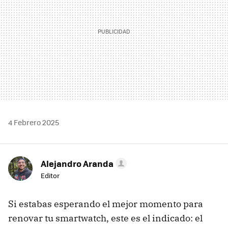
4 Febrero 2025
Alejandro Aranda
Editor
Si estabas esperando el mejor momento para
renovar tu smartwatch, este es el indicado: el