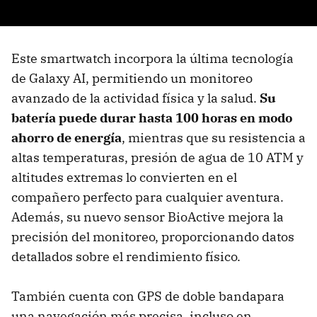
Este smartwatch incorpora la última tecnología
de Galaxy AI, permitiendo un monitoreo
avanzado de la actividad física y la salud.
Su
batería puede durar hasta 100 horas en modo
ahorro de energía
, mientras que su resistencia a
altas temperaturas, presión de agua de 10 ATM y
altitudes extremas lo convierten en el
compañero perfecto para cualquier aventura.
Además, su nuevo sensor BioActive mejora la
precisión del monitoreo, proporcionando datos
detallados sobre el rendimiento físico.
También cuenta con GPS de doble bandapara
una navegación más precisa, incluso en