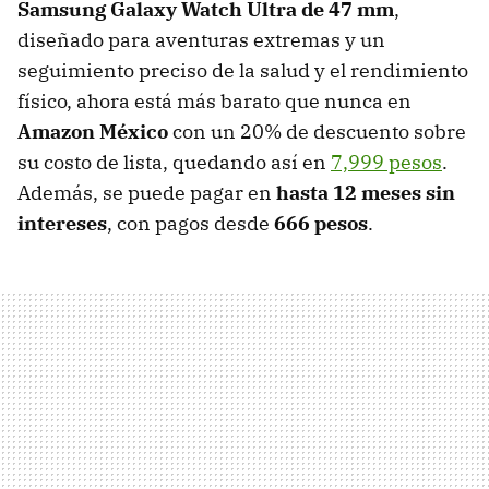
Samsung Galaxy Watch Ultra de 47 mm
,
diseñado para aventuras extremas y un
seguimiento preciso de la salud y el rendimiento
físico, ahora está más barato que nunca en
Amazon México
con un 20% de descuento sobre
su costo de lista, quedando así en
7,999 pesos
.
Además, se puede pagar en
hasta 12 meses sin
intereses
, con pagos desde
666 pesos
.