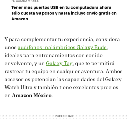
EN XATAKA MÉXICO
Tener más puertos USB en tu computadora ahora
sólo cuesta 99 pesos y hasta incluye envío gratis en
Amazon
Y para complementar tu experiencia, considera
unos
audífonos inalámbricos Galaxy Buds
,
ideales para entrenamientos con sonido
envolvente, y un
Galaxy Tag
, que te permitirá
rastrear tu equipo en cualquier aventura. Ambos
accesorios potencian las capacidades del Galaxy
Watch Ultra y también tiene excelentes precios
en
Amazon México
.