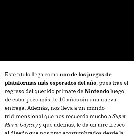
Este título llega como
uno de los juegos de
plataformas más esperados del año
, pues trae el
regreso del querido primate de
Nintendo
luego
de estar poco más de 10 años sin una nueva
entrega. Además, nos lleva a un mundo
tridimensional que nos recuerda mucho a
Super
Mario Odyssey
y que además, le da un aire fresco
al diseño que nos tuvo acostumbrados desde la