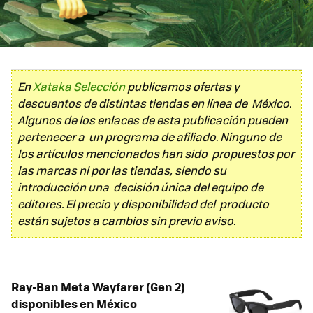
En
Xataka Selección
publicamos ofertas y
descuentos de distintas tiendas en línea de México.
Algunos de los enlaces de esta publicación pueden
pertenecer a un programa de afiliado. Ninguno de
los artículos mencionados han sido propuestos por
las marcas ni por las tiendas, siendo su
introducción una decisión única del equipo de
editores. El precio y disponibilidad del producto
están sujetos a cambios sin previo aviso.
Ray-Ban Meta Wayfarer (Gen 2)
disponibles en México