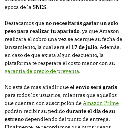
época de la
SNES
.
Destacamos que
no necesitarás gastar un solo
peso para realizar tu apartado
, ya que Amazon
realizará el cobro una vez se acerque su fecha de
lanzamiento, la cual será el
17 de julio
. Además,
en caso de que exista algún descuento, la
plataforma te respetará el costo menor con su
garantía de precio de preventa
.
No está de más añadir que
el envío será gratis
para todos los usuarios, mientras que aquellos
que cuentan con suscripción de
Amazon Prime
podrán recibir su pedido
durante el día de su
estreno
dependiendo del punto de entrega.
Finalmente, te recordamos que otros juegos