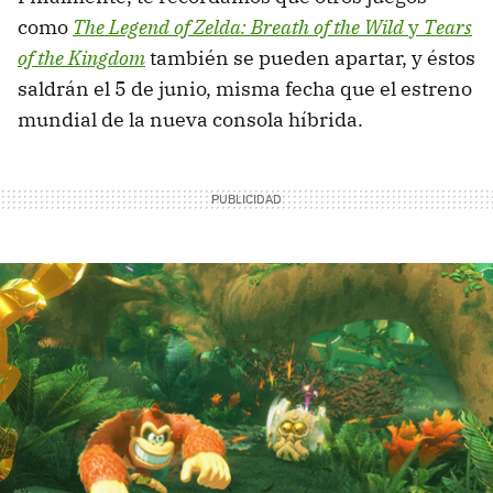
como
The Legend of Zelda: Breath of the Wild
y
Tears
of the Kingdom
también se pueden apartar, y éstos
saldrán el 5 de junio, misma fecha que el estreno
mundial de la nueva consola híbrida.