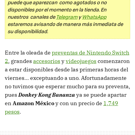
puede que aparezcan como agotados o no
disponibles por el momento en la tienda. En
nuestros canales de
Telegram
y
WhatsApp
estaremos avisando de manera más inmediata de
su disponibilidad.
Entre la oleada de
preventas de Nintendo Switch
2
, grandes
accesorios
y
videojuegos
comenzaron
a estar disponibles desde las primeras horas del
viernes... exceptuando a uno. Afortunadamente
no tuvimos que esperar mucho para su preventa,
pues
Donkey Kong Bananza
ya se puede apartar
en
Amazon México
y con un precio de
1,749
pesos
.