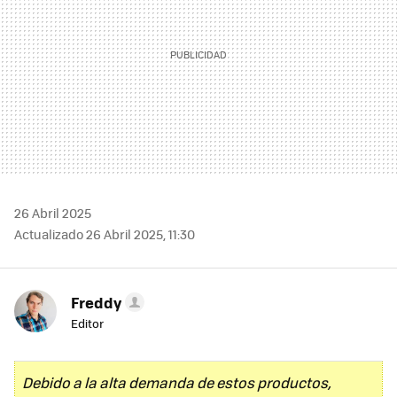
26 Abril 2025
Actualizado 26 Abril 2025, 11:30
Freddy
Editor
Debido a la alta demanda de estos productos,