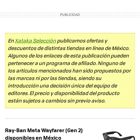
En
Xataka Selección
publicamos ofertas y
descuentos de distintas tiendas en línea de México.
Algunos de los enlaces de esta publicación pueden
pertenecer a un programa de afiliado. Ninguno de
los artículos mencionados han sido propuestos por
las marcas ni por las tiendas, siendo su
introducción una decisión única del equipo de
editores. El precio y disponibilidad del producto
están sujetos a cambios sin previo aviso.
Ray-Ban Meta Wayfarer (Gen 2)
disponibles en México