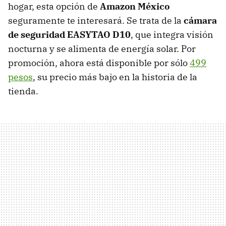
hogar, esta opción de
Amazon México
seguramente te interesará. Se trata de la
cámara
de seguridad EASYTAO D10
, que integra visión
nocturna y se alimenta de energía solar. Por
promoción, ahora está disponible por sólo
499
pesos
, su precio más bajo en la historia de la
tienda.