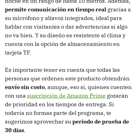
noche en un rango de hasta 10 metros. Además,
permite comunicación en tiempo real
gracias a
su micrófono y altavoz integrados, ideal para
hablar con visitantes o dar advertencias si algo
no va bien. Y su diseño es resistente al clima y
cuenta con la opción de almacenamiento en
tarjeta TF.
Es importante tener en cuenta que todas las
personas que ordenen este producto obtendrán
envío sin costo
, aunque, eso sí, quienes cuenten
con una
suscripción de Amazon Prime
gozarán
de prioridad en los tiempos de entrega. Si
todavía no formas parte del programa, te
sugerimos aprovechar su
periodo de prueba de
30 días
.