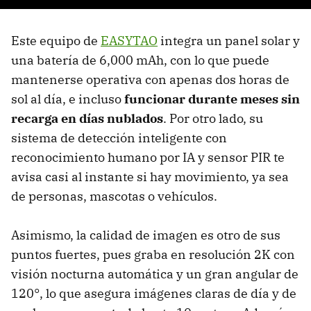
Este equipo de
EASYTAO
integra un panel solar y
una batería de 6,000 mAh, con lo que puede
mantenerse operativa con apenas dos horas de
sol al día, e incluso
funcionar durante meses sin
recarga en días nublados
. Por otro lado, su
sistema de detección inteligente con
reconocimiento humano por IA y sensor PIR te
avisa casi al instante si hay movimiento, ya sea
de personas, mascotas o vehículos.
Asimismo, la calidad de imagen es otro de sus
puntos fuertes, pues graba en resolución 2K con
visión nocturna automática y un gran angular de
120°, lo que asegura imágenes claras de día y de