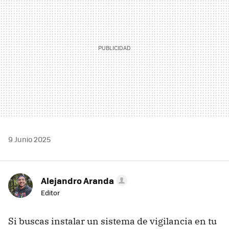
9 Junio 2025
Alejandro Aranda
Editor
Si buscas instalar un sistema de vigilancia en tu