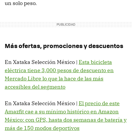
un solo peso.
Más ofertas, promociones y descuentos
En Xataka Selección México |
Esta bicicleta
eléctrica tiene 3,000 pesos de descuento en
Mercado Libre lo que la hace de las más
accesibles del segmento
En Xataka Selección México |
El precio de este
Amazfit cae a su mínimo histórico en Amazon
México: con GPS, hasta dos semanas de batería y
más de 150 modos deportivos