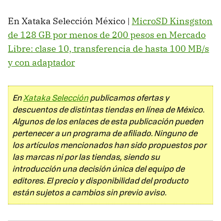
En Xataka Selección México |
MicroSD Kinsgston
de 128 GB por menos de 200 pesos en Mercado
Libre: clase 10, transferencia de hasta 100 MB/s
y con adaptador
En
Xataka Selección
publicamos ofertas y
descuentos de distintas tiendas en línea de México.
Algunos de los enlaces de esta publicación pueden
pertenecer a un programa de afiliado. Ninguno de
los artículos mencionados han sido propuestos por
las marcas ni por las tiendas, siendo su
introducción una decisión única del equipo de
editores. El precio y disponibilidad del producto
están sujetos a cambios sin previo aviso.