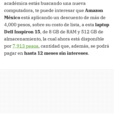
académica estás buscando una nueva
computadora, te puede interesar que
Amazon
México
está aplicando un descuento de más de
4,000 pesos, sobre su costo de lista, a esta
laptop
Dell Inspiron 15
, de 8 GB de RAM y 512 GB de
almacenamiento, la cual ahora está disponible
por
7,913 pesos
, cantidad que, además, se podrá
pagar en
hasta 12 meses sin intereses
.