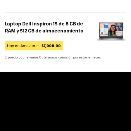
Laptop Dell Inspiron 15 de 8 GB de
RAM y 512 GB de almacenamiento
Hoy en Amazon —
$
7,998.99
El precio podría variar. Obtenemos comisión por estos enlaces