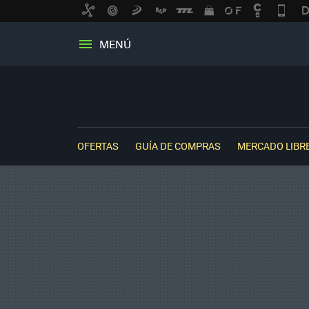
MENÚ
OFERTAS
GUÍA DE COMPRAS
MERCADO LIBR