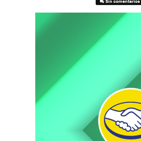
Sin comentarios