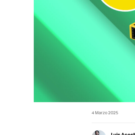
4 Marzo 2025
Luis Acos