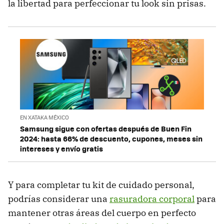
la libertad para perfeccionar tu look sin prisas.
EN XATAKA MÉXICO
Samsung sigue con ofertas después de Buen Fin
2024: hasta 66% de descuento, cupones, meses sin
intereses y envío gratis
Y para completar tu kit de cuidado personal,
podrías considerar una
rasuradora corporal
para
mantener otras áreas del cuerpo en perfecto