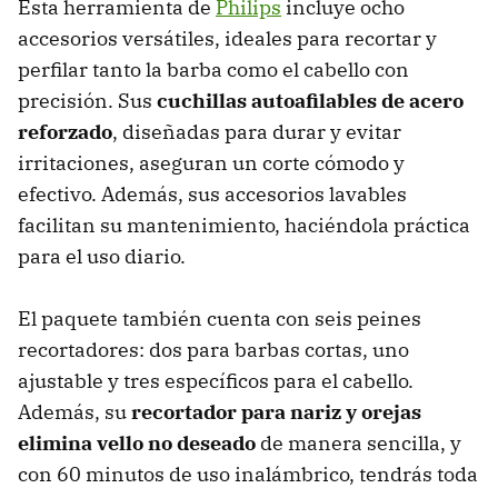
Esta herramienta de
Philips
incluye ocho
accesorios versátiles, ideales para recortar y
perfilar tanto la barba como el cabello con
precisión. Sus
cuchillas autoafilables de acero
reforzado
, diseñadas para durar y evitar
irritaciones, aseguran un corte cómodo y
efectivo. Además, sus accesorios lavables
facilitan su mantenimiento, haciéndola práctica
para el uso diario.
El paquete también cuenta con seis peines
recortadores: dos para barbas cortas, uno
ajustable y tres específicos para el cabello.
Además, su
recortador para nariz y orejas
elimina vello no deseado
de manera sencilla, y
con 60 minutos de uso inalámbrico, tendrás toda