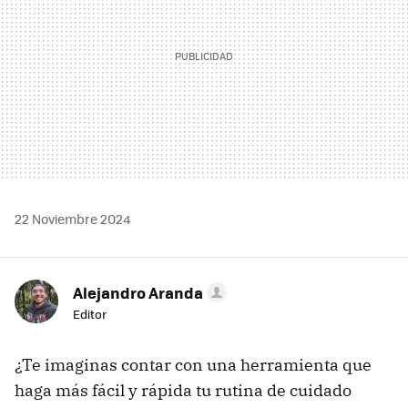
22 Noviembre 2024
Alejandro Aranda
Editor
¿Te imaginas contar con una herramienta que
haga más fácil y rápida tu rutina de cuidado