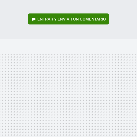
ENTRAR Y ENVIAR UN COMENTARIO