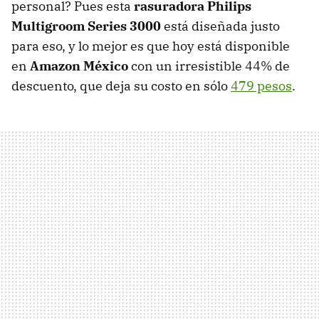
personal? Pues esta
rasuradora Philips
Multigroom Series 3000
está diseñada justo
para eso, y lo mejor es que hoy está disponible
en
Amazon México
con un irresistible 44% de
descuento, que deja su costo en sólo
479 pesos
.