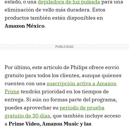
estado, o una
depiladora de luz pulsada
para una
eliminación de vello más duradera. Estos
productos también están disponibles en
Amazon México
.
Por último, este artículo de Philips ofrece envío
gratuito para todos los clientes, aunque quienes
cuenten con una
suscripción activa a Amazon
Prime
tendrán prioridad en los tiempos de
entrega. Si aún no formas parte del programa,
puedes aprovechar su
periodo de prueba
gratuito de 30 días
, que también incluye acceso
a
Prime Video, Amazon Music y las