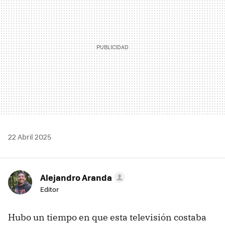
22 Abril 2025
Alejandro Aranda
Editor
Hubo un tiempo en que esta televisión costaba