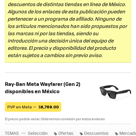
descuentos de distintas tiendas en línea de México.
Algunos de los enlaces de esta publicación pueden
pertenecer a un programa de afiliado. Ninguno de
los artículos mencionados han sido propuestos por
las marcas ni por las tiendas, siendo su
introducción una decisión única del equipo de
editores. El precio y disponibilidad del producto
están sujetos a cambios sin previo aviso.
Ray-Ban Meta Wayfarer (Gen 2)
disponibles en México
PVP en Meta —
$
8,769.00
El precio podría variar. Obtenemos comisión por estos enlaces
TEMAS
Selección
Ofertas
Descuentos
Mercado