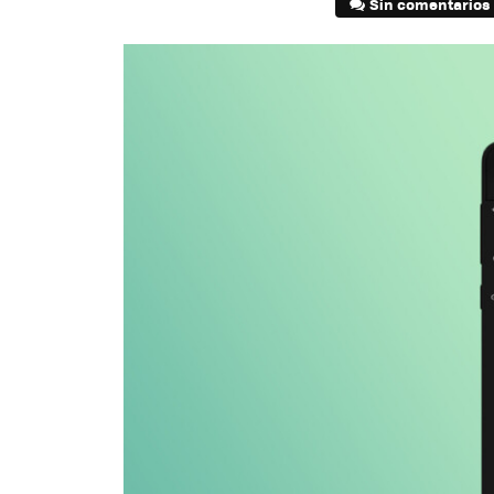
Sin comentarios