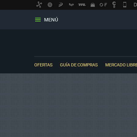
MENÚ
OFERTAS
GUÍA DE COMPRAS
MERCADO LIBR