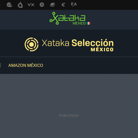
E
AMAZON MÉXICO