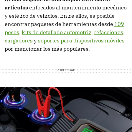
artículos
enfocados al mantenimiento mecánico
y estético de vehíclos. Entre ellos, es posible
encontrar paquetes de herramientas desde
109
pesos
,
kits de detallado automotriz
,
refacciones
,
cargadores
y
soportes para dispositivos móviles
por mencionar los más populares.