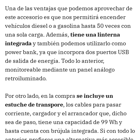
Una de las ventajas que podemos aprovechar de
este accesorio es que nos permitirá encender
vehículos diesel o a gasolina hasta 50 veces con
una sola carga. Además,
tiene una linterna
integrada
y también podemos utilizarlo como
power bank, ya que incorpora dos puertos USB
de salida de energía. Todo lo anterior,
monitoreable mediante un panel análogo
retroiluminado.
Por otro lado, en la compra
se incluye un
estuche de transpore
, los cables para pasar
corriente, cargador y el arrancador que, dicho
sea de paso, tiene una capacidad de 99 Wh y
hasta cuenta con brújula integrada. Si con todo lo
anterior, prefieres una alternativa más accesible,