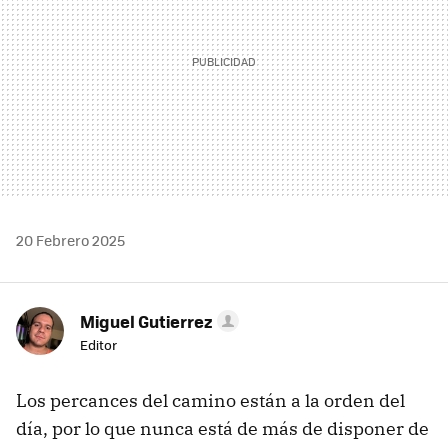
20 Febrero 2025
Miguel Gutierrez
Editor
Los percances del camino están a la orden del
día, por lo que nunca está de más de disponer de