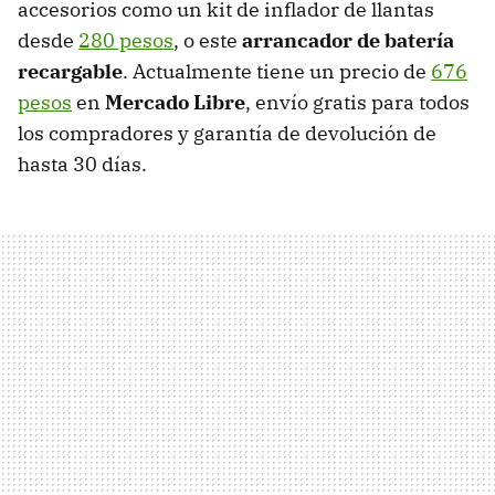
accesorios como un kit de inflador de llantas
desde
280 pesos
, o este
arrancador de batería
recargable
. Actualmente tiene un precio de
676
pesos
en
Mercado Libre
, envío gratis para todos
los compradores y garantía de devolución de
hasta 30 días.