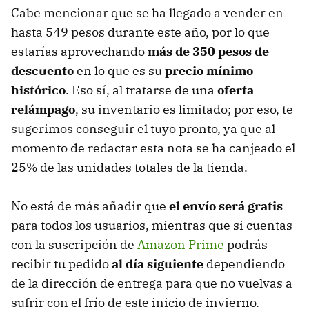
Cabe mencionar que se ha llegado a vender en
hasta 549 pesos durante este año, por lo que
estarías aprovechando
más de 350 pesos de
descuento
en lo que es su
precio mínimo
histórico
. Eso sí, al tratarse de una
oferta
relámpago
, su inventario es limitado; por eso, te
sugerimos conseguir el tuyo pronto, ya que al
momento de redactar esta nota se ha canjeado el
25% de las unidades totales de la tienda.
No está de más añadir que
el envío será gratis
para todos los usuarios, mientras que si cuentas
con la suscripción de
Amazon Prime
podrás
recibir tu pedido
al día siguiente
dependiendo
de la dirección de entrega para que no vuelvas a
sufrir con el frío de este inicio de invierno.