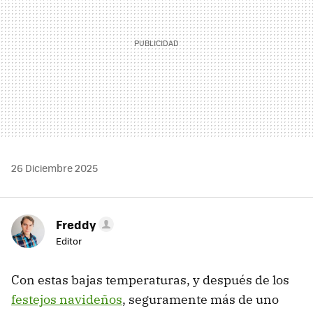
26 Diciembre 2025
Freddy
Editor
Con estas bajas temperaturas, y después de los
festejos navideños
, seguramente más de uno