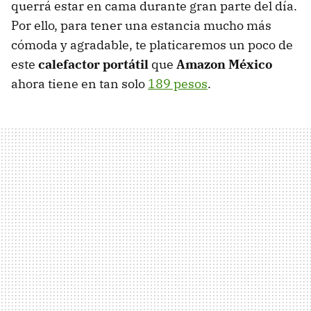
querrá estar en cama durante gran parte del día.
Por ello, para tener una estancia mucho más
cómoda y agradable, te platicaremos un poco de
este
calefactor portátil
que
Amazon México
ahora tiene en tan solo
189 pesos
.