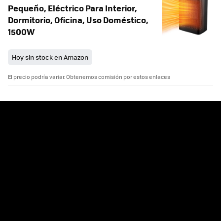
Pequeño, Eléctrico Para Interior,
Dormitorio, Oficina, Uso Doméstico,
1500W
Hoy sin stock en Amazon
El precio podría variar. Obtenemos comisión por estos enlaces