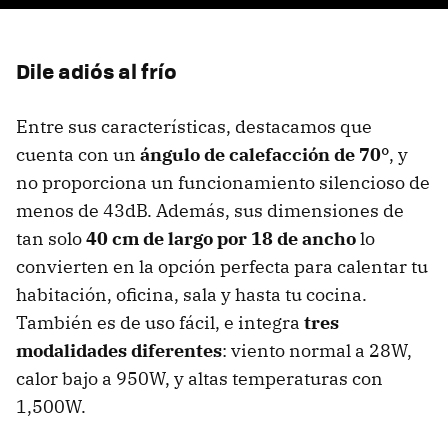
Dile adiós al frío
Entre sus características, destacamos que
cuenta con un
ángulo de calefacción de 70°
, y
no proporciona un funcionamiento silencioso de
menos de 43dB. Además, sus dimensiones de
tan solo
40 cm de largo por 18 de ancho
lo
convierten en la opción perfecta para calentar tu
habitación, oficina, sala y hasta tu cocina.
También es de uso fácil, e integra
tres
modalidades diferentes
: viento normal a 28W,
calor bajo a 950W, y altas temperaturas con
1,500W.