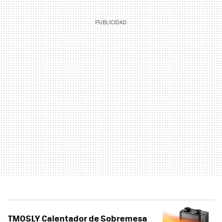
TMOSLY Calentador de Sobremesa