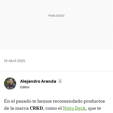
19 Abril 2025
Alejandro Aranda
Editor
En el pasado te hemos recomendado productos
de la marca
CRKD
, como el
Nitro Deck
, que te