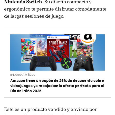
Nintendo Switch
. Su diseño compacto y
ergonómico te permite disfrutar cómodamente
de largas sesiones de juego.
EN XATAKA MÉXICO
Amazon tiene un cupón de 25% de descuento sobre
videojuegos ya rebajados: la oferta perfecta para el
Día del Niño 2025
Este es un producto vendido y enviado por