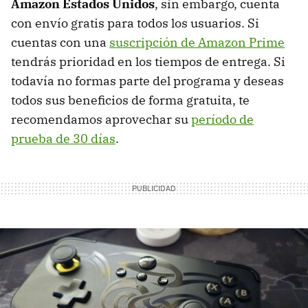
Amazon Estados Unidos
, sin embargo, cuenta
con envío gratis para todos los usuarios. Si
cuentas con una
suscripción de Amazon Prime
tendrás prioridad en los tiempos de entrega. Si
todavía no formas parte del programa y deseas
todos sus beneficios de forma gratuita, te
recomendamos aprovechar su
período de
prueba de 30 días
.