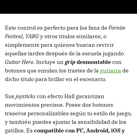
Este control es perfecto para los fans de
Fornite
Festival, YARG
y otros títulos similares, o
simplemente para quienes buscan revivir
aquellas tardes después de la escuela jugando
Guitar Hero
. Incluye un
grip
desmontable
con
botones que emulan los trastes de la
guitarra
de
dicho título para brillar en el escenario.
Sus
joysticks
con efecto Hall garantizan
movimientos precisos. Posee dos botones
traseros personalizables según tu estilo de juego,
y también puedes ajustar la sensibilidad de los
gatillos. Es
compatible con PC, Android, iOS y