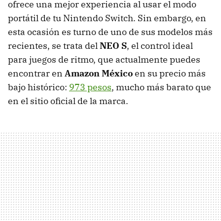
ofrece una mejor experiencia al usar el modo
portátil de tu Nintendo Switch. Sin embargo, en
esta ocasión es turno de uno de sus modelos más
recientes, se trata del
NEO S
, el control ideal
para juegos de ritmo, que actualmente puedes
encontrar en
Amazon México
en su precio más
bajo histórico:
973 pesos
, mucho más barato que
en el sitio oficial de la marca.