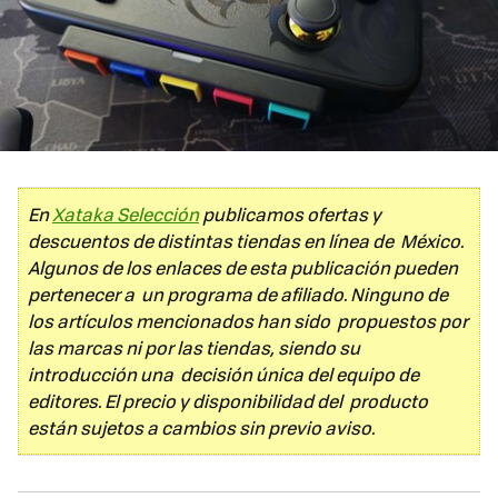
En
Xataka Selección
publicamos ofertas y
descuentos de distintas tiendas en línea de México.
Algunos de los enlaces de esta publicación pueden
pertenecer a un programa de afiliado. Ninguno de
los artículos mencionados han sido propuestos por
las marcas ni por las tiendas, siendo su
introducción una decisión única del equipo de
editores. El precio y disponibilidad del producto
están sujetos a cambios sin previo aviso.