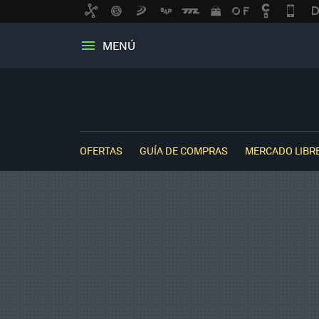
MENÚ
OFERTAS
GUÍA DE COMPRAS
MERCADO LIBR