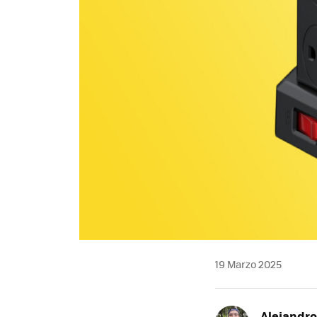
19 Marzo 2025
Alejandr