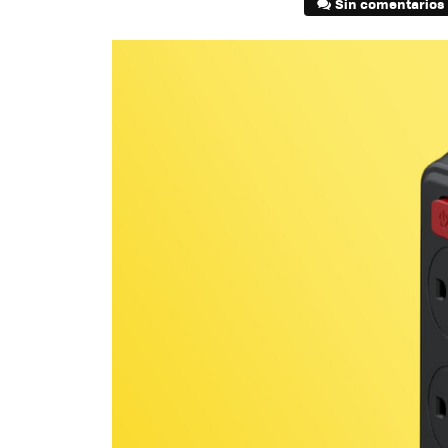
Sin comentarios