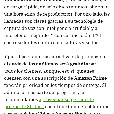
de carga rápida, en sólo cinco minutos, obtienen
una hora extra de reproducción. Por otro lado, las
llamadas son claras gracias a su tecnología de
captura de voz con inteligencia artificial y al
micrófono integrado. Y con certificación IPX4
son resistentes contra salpicaduras y sudor.
Y para hacer aún más atractiva esta promoción,
el envío de los audífonos será gratuito
para
todos los clientes, aunque, eso sí, quienes
cuenten con una suscripción de
Amazon Prime
tendrán prioridad en los tiempos de entrega. Si
aún no formas parte del programa, te
recomendamos
aprovechar su periodo de
prueba de 30 días
, con el que también obtendrás
acceso a
Prime Video y Amazon Music
, entre