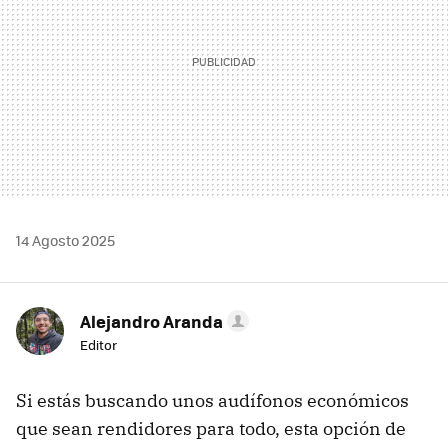
14 Agosto 2025
Alejandro Aranda
Editor
Si estás buscando unos audífonos económicos
que sean rendidores para todo, esta opción de