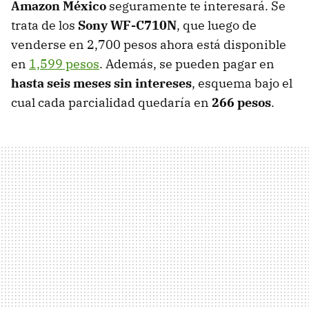
Amazon México
seguramente te interesará. Se
trata de los
Sony WF-C710N
, que luego de
venderse en 2,700 pesos ahora está disponible
en
1,599 pesos
. Además, se pueden pagar en
hasta seis meses sin intereses
, esquema bajo el
cual cada parcialidad quedaría en
266 pesos
.