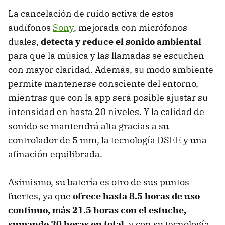
La cancelación de ruido activa de estos
audífonos
Sony
, mejorada con micrófonos
duales,
detecta y reduce el sonido ambiental
para que la música y las llamadas se escuchen
con mayor claridad. Además, su modo ambiente
permite mantenerse consciente del entorno,
mientras que con la app será posible ajustar su
intensidad en hasta 20 niveles. Y la calidad de
sonido se mantendrá alta gracias a su
controlador de 5 mm, la tecnología DSEE y una
afinación equilibrada.
Asimismo, su batería es otro de sus puntos
fuertes, ya que
ofrece hasta 8.5 horas de uso
continuo, más 21.5 horas con el estuche,
sumando 30 horas en total
, y con su tecnología