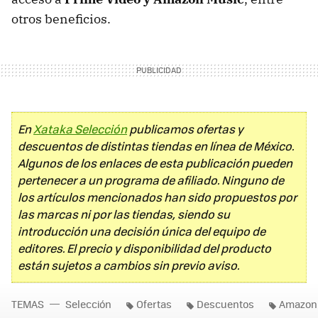
otros beneficios.
En
Xataka Selección
publicamos ofertas y
descuentos de distintas tiendas en línea de México.
Algunos de los enlaces de esta publicación pueden
pertenecer a un programa de afiliado. Ninguno de
los artículos mencionados han sido propuestos por
las marcas ni por las tiendas, siendo su
introducción una decisión única del equipo de
editores. El precio y disponibilidad del producto
están sujetos a cambios sin previo aviso.
TEMAS
Selección
Ofertas
Descuentos
Amazon