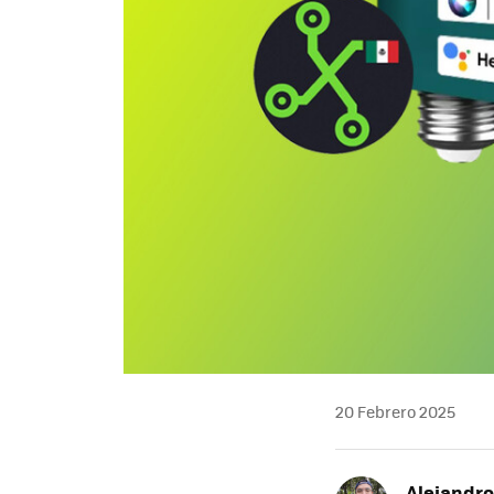
20 Febrero 2025
Alejandr