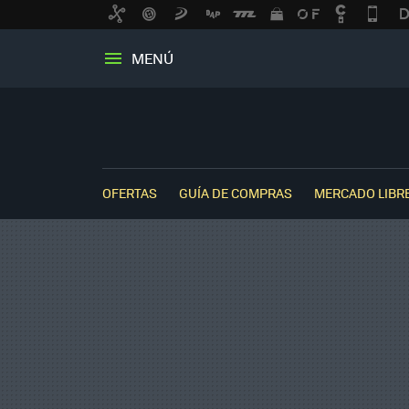
MENÚ
OFERTAS
GUÍA DE COMPRAS
MERCADO LIBR