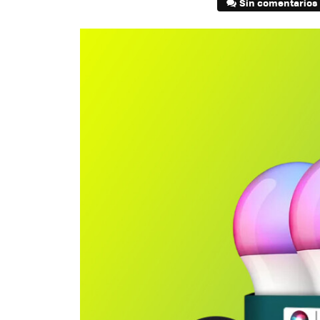
Sin comentarios