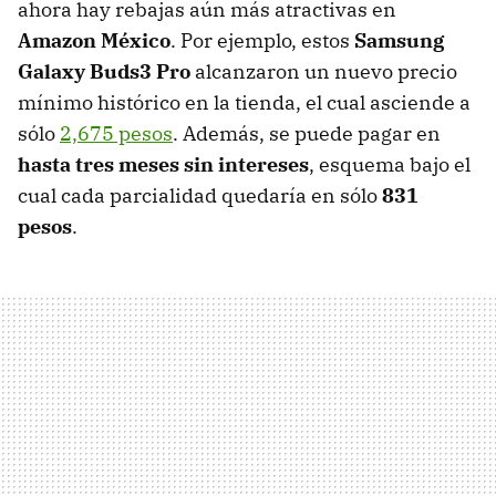
ahora hay rebajas aún más atractivas en
Amazon México
. Por ejemplo, estos
Samsung
Galaxy Buds3 Pro
alcanzaron un nuevo precio
mínimo histórico en la tienda, el cual asciende a
sólo
2,675 pesos
. Además, se puede pagar en
hasta tres meses sin intereses
, esquema bajo el
cual cada parcialidad quedaría en sólo
831
pesos
.