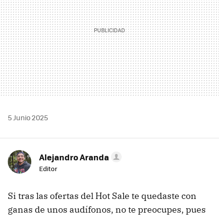
5 Junio 2025
Alejandro Aranda
Editor
Si tras las ofertas del Hot Sale te quedaste con
ganas de unos audífonos, no te preocupes, pues