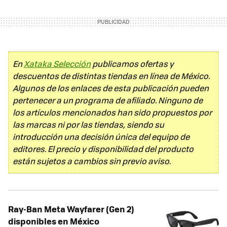
En
Xataka Selección
publicamos ofertas y
descuentos de distintas tiendas en línea de México.
Algunos de los enlaces de esta publicación pueden
pertenecer a un programa de afiliado. Ninguno de
los artículos mencionados han sido propuestos por
las marcas ni por las tiendas, siendo su
introducción una decisión única del equipo de
editores. El precio y disponibilidad del producto
están sujetos a cambios sin previo aviso.
Ray-Ban Meta Wayfarer (Gen 2)
disponibles en México