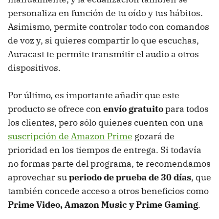
personaliza en función de tu oído y tus hábitos.
Asimismo, permite controlar todo con comandos
de voz y, si quieres compartir lo que escuchas,
Auracast te permite transmitir el audio a otros
dispositivos.
Por último, es importante añadir que este
producto se ofrece con
envío gratuito
para todos
los clientes, pero sólo quienes cuenten con una
suscripción de Amazon Prime
gozará de
prioridad en los tiempos de entrega. Si todavía
no formas parte del programa, te recomendamos
aprovechar su
periodo de prueba de 30 días
, que
también concede acceso a otros beneficios como
Prime Video, Amazon Music y Prime Gaming
.