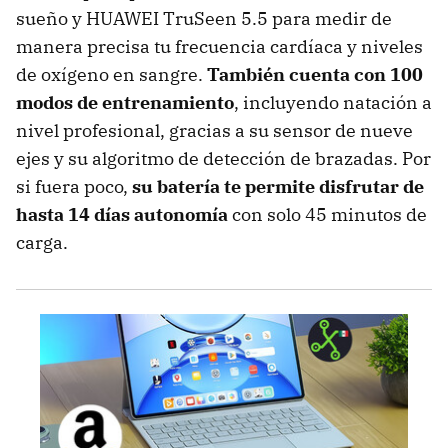
sueño y HUAWEI TruSeen 5.5 para medir de
manera precisa tu frecuencia cardíaca y niveles
de oxígeno en sangre.
También cuenta con 100
modos de entrenamiento
, incluyendo natación a
nivel profesional, gracias a su sensor de nueve
ejes y su algoritmo de detección de brazadas. Por
si fuera poco,
su batería te permite disfrutar de
hasta 14 días autonomía
con solo 45 minutos de
carga.