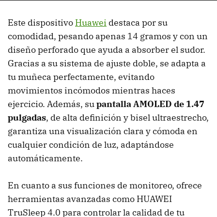
Este dispositivo
Huawei
destaca por su
comodidad, pesando apenas 14 gramos y con un
diseño perforado que ayuda a absorber el sudor.
Gracias a su sistema de ajuste doble, se adapta a
tu muñeca perfectamente, evitando
movimientos incómodos mientras haces
ejercicio. Además, su
pantalla AMOLED de 1.47
pulgadas
, de alta definición y bisel ultraestrecho,
garantiza una visualización clara y cómoda en
cualquier condición de luz, adaptándose
automáticamente.
En cuanto a sus funciones de monitoreo, ofrece
herramientas avanzadas como HUAWEI
TruSleep 4.0 para controlar la calidad de tu