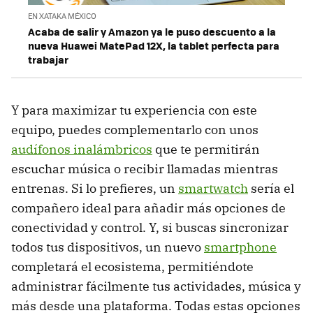
EN XATAKA MÉXICO
Acaba de salir y Amazon ya le puso descuento a la
nueva Huawei MatePad 12X, la tablet perfecta para
trabajar
Y para maximizar tu experiencia con este
equipo, puedes complementarlo con unos
audífonos inalámbricos
que te permitirán
escuchar música o recibir llamadas mientras
entrenas. Si lo prefieres, un
smartwatch
sería el
compañero ideal para añadir más opciones de
conectividad y control. Y, si buscas sincronizar
todos tus dispositivos, un nuevo
smartphone
completará el ecosistema, permitiéndote
administrar fácilmente tus actividades, música y
más desde una plataforma. Todas estas opciones