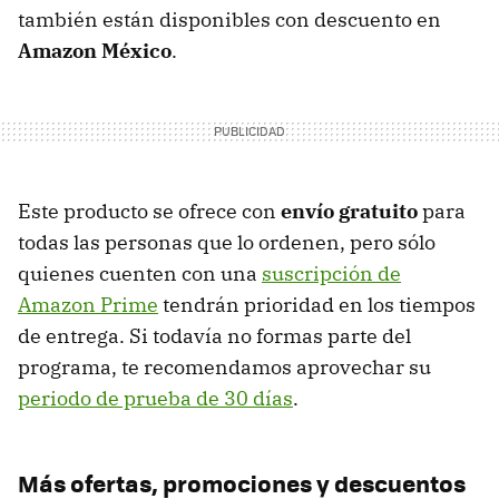
también están disponibles con descuento en
Amazon México
.
Este producto se ofrece con
envío gratuito
para
todas las personas que lo ordenen, pero sólo
quienes cuenten con una
suscripción de
Amazon Prime
tendrán prioridad en los tiempos
de entrega. Si todavía no formas parte del
programa, te recomendamos aprovechar su
periodo de prueba de 30 días
.
Más ofertas, promociones y descuentos