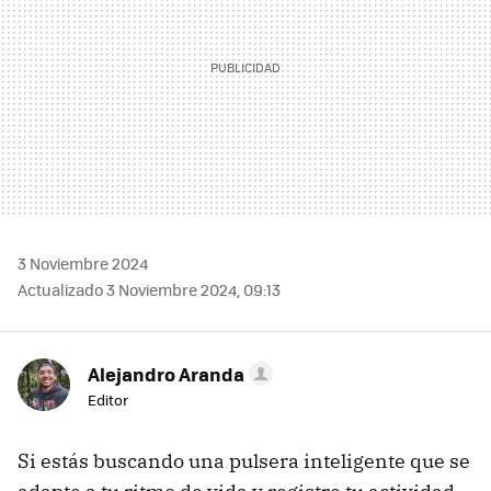
3 Noviembre 2024
Actualizado 3 Noviembre 2024, 09:13
Alejandro Aranda
Editor
Si estás buscando una pulsera inteligente que se