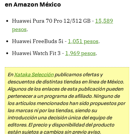
en Amazon México
Huawei Pura 70 Pro 12/512 GB -
15,589
pesos
.
Huawei FreeBuds 5i -
1,051 pesos
.
Huawei Watch Fit 3 -
1,969 pesos
.
En
Xataka Selección
publicamos ofertas y
descuentos de distintas tiendas en línea de México.
Algunos de los enlaces de esta publicación pueden
pertenecer a un programa de afiliado. Ninguno de
los artículos mencionados han sido propuestos por
las marcas ni por las tiendas, siendo su
introducción una decisión única del equipo de
editores. El precio y disponibilidad del producto
están sujetos a cambios sin previo aviso.