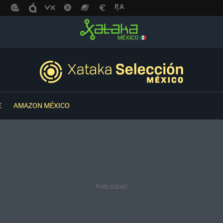
E
AMAZON MÉXICO