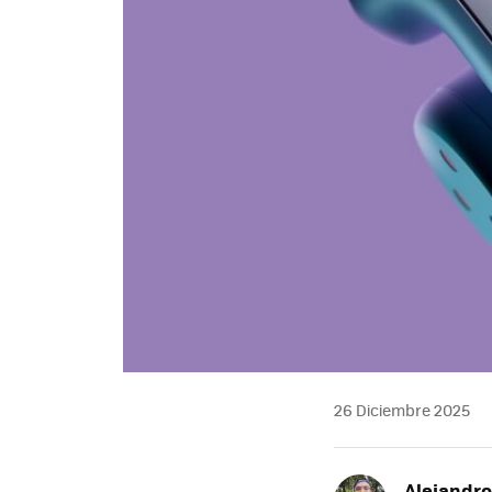
26 Diciembre 2025
Alejandr