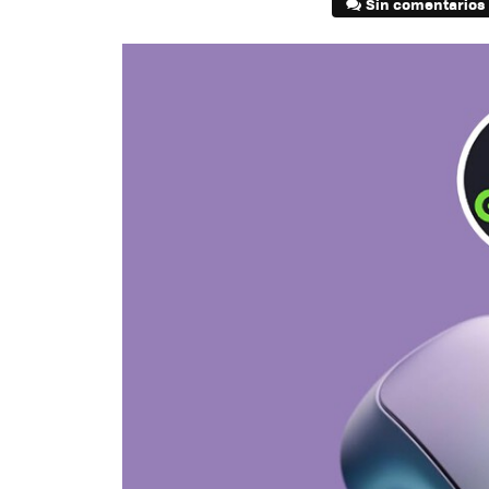
Sin comentarios