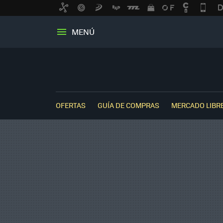
MENÚ
OFERTAS
GUÍA DE COMPRAS
MERCADO LIBR