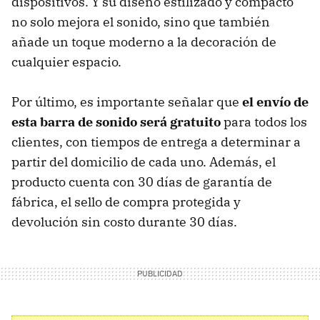
dispositivos. Y su diseño estilizado y compacto
no solo mejora el sonido, sino que también
añade un toque moderno a la decoración de
cualquier espacio.
Por último, es importante señalar que
el envío de
esta barra de sonido será gratuito
para todos los
clientes, con tiempos de entrega a determinar a
partir del domicilio de cada uno. Además, el
producto cuenta con 30 días de garantía de
fábrica, el sello de compra protegida y
devolución sin costo durante 30 días.