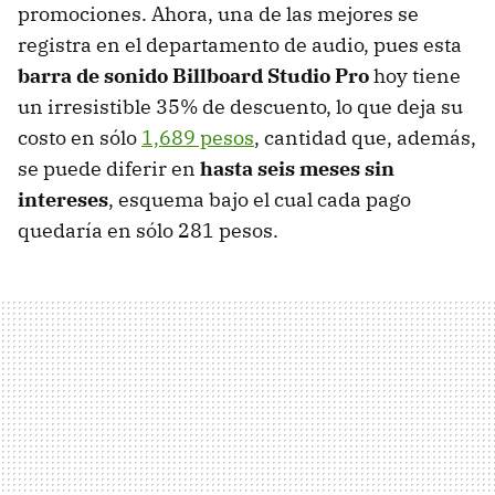
promociones. Ahora, una de las mejores se
registra en el departamento de audio, pues esta
barra de sonido Billboard Studio Pro
hoy tiene
un irresistible 35% de descuento, lo que deja su
costo en sólo
1,689 pesos
, cantidad que, además,
se puede diferir en
hasta seis meses sin
intereses
, esquema bajo el cual cada pago
quedaría en sólo 281 pesos.