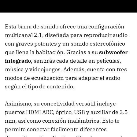
Esta barra de sonido ofrece una configuración
multicanal 2.1, diseñada para reproducir audio
con graves potentes y un sonido estereofónico
que llena la habitación. Gracias a su
subwoofer
integrado
, sentirás cada detalle en películas,
música y videojuegos. Además, cuenta con tres
modos de ecualización para adaptar el audio
según el tipo de contenido.
Asimismo, su conectividad versátil incluye
puertos HDMI ARC, óptico, USB y auxiliar de 3.5
mm, así como conexión inalámbrica. Esto te
permite conectar fácilmente diferentes