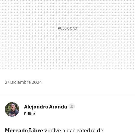
27 Diciembre 2024
Alejandro Aranda
Editor
Mercado Libre
vuelve a dar cátedra de