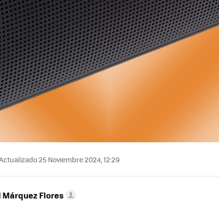
Actualizado 25 Noviembre 2024, 12:29
l Márquez Flores