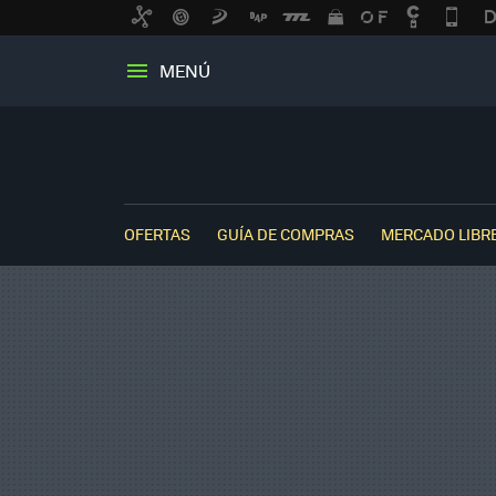
MENÚ
OFERTAS
GUÍA DE COMPRAS
MERCADO LIBR