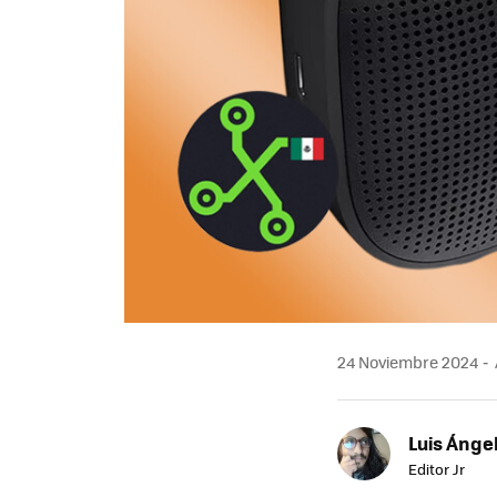
24 Noviembre 2024
Luis Ánge
Editor Jr