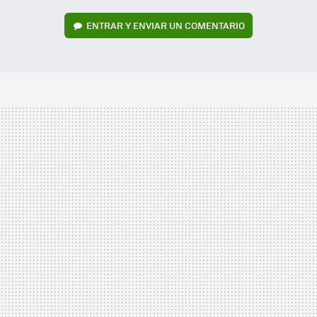
ENTRAR Y ENVIAR UN COMENTARIO