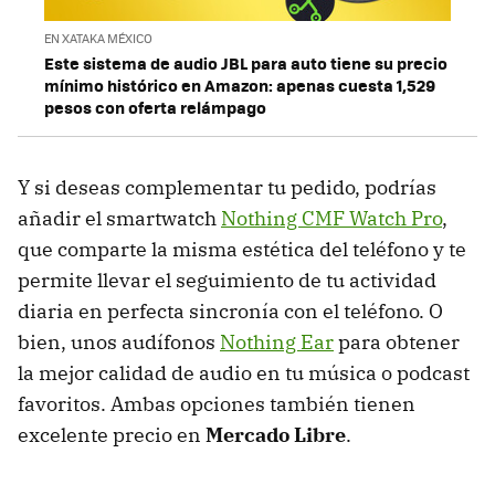
EN XATAKA MÉXICO
Este sistema de audio JBL para auto tiene su precio
mínimo histórico en Amazon: apenas cuesta 1,529
pesos con oferta relámpago
Y si deseas complementar tu pedido, podrías
añadir el smartwatch
Nothing CMF Watch Pro
,
que comparte la misma estética del teléfono y te
permite llevar el seguimiento de tu actividad
diaria en perfecta sincronía con el teléfono. O
bien, unos audífonos
Nothing Ear
para obtener
la mejor calidad de audio en tu música o podcast
favoritos. Ambas opciones también tienen
excelente precio en
Mercado Libre
.