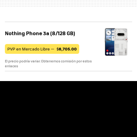
Nothing Phone 3a (8/128 GB)
PVP en Mercado Libre —
$
6,705.00
El precio podría variar. Obtenemos comisión por estos
enlaces