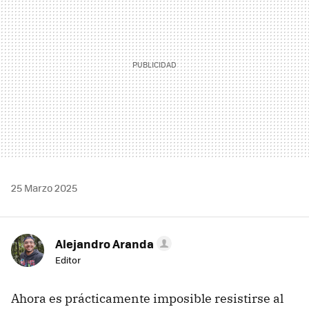
25 Marzo 2025
Alejandro Aranda
Editor
Ahora es prácticamente imposible resistirse al