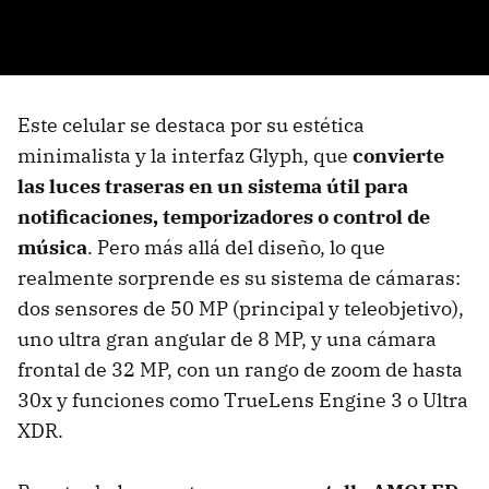
Este celular se destaca por su estética
minimalista y la interfaz Glyph, que
convierte
las luces traseras en un sistema útil para
notificaciones, temporizadores o control de
música
. Pero más allá del diseño, lo que
realmente sorprende es su sistema de cámaras:
dos sensores de 50 MP (principal y teleobjetivo),
uno ultra gran angular de 8 MP, y una cámara
frontal de 32 MP, con un rango de zoom de hasta
30x y funciones como TrueLens Engine 3 o Ultra
XDR.