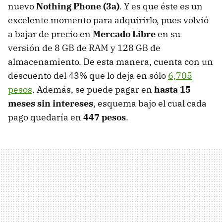
nuevo
Nothing Phone (3a)
. Y es que éste es un
excelente momento para adquirirlo, pues volvió
a bajar de precio en
Mercado Libre
en su
versión de 8 GB de RAM y 128 GB de
almacenamiento. De esta manera, cuenta con un
descuento del 43% que lo deja en sólo
6,705
pesos
. Además, se puede pagar en
hasta 15
meses sin intereses
, esquema bajo el cual cada
pago quedaría en
447 pesos
.