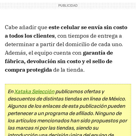
Cabe añadir que
este celular se envía sin costo
a todos los clientes
, con tiempos de entrega a
determinar a partir del domicilio de cada uno.
Además, el equipo cuenta con
garantía de
fábrica, devolución sin costo y el sello de
compra protegida
de la tienda.
En
Xataka Selección
publicamos ofertas y
descuentos de distintas tiendas en línea de México.
Algunos de los enlaces de esta publicación pueden
pertenecer a un programa de afiliado. Ninguno de
los artículos mencionados han sido propuestos por
las marcas ni por las tiendas, siendo su
introducción una decisión única del equipo de