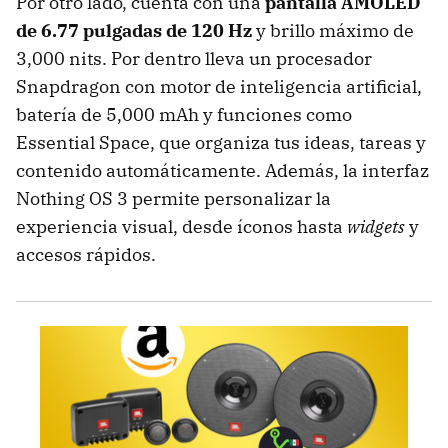
Por otro lado, cuenta con una
pantalla AMOLED
de 6.77 pulgadas de 120 Hz
y brillo máximo de
3,000 nits. Por dentro lleva un procesador
Snapdragon con motor de inteligencia artificial,
batería de 5,000 mAh y funciones como
Essential Space, que organiza tus ideas, tareas y
contenido automáticamente. Además, la interfaz
Nothing OS 3 permite personalizar la
experiencia visual, desde íconos hasta
widgets
y
accesos rápidos.