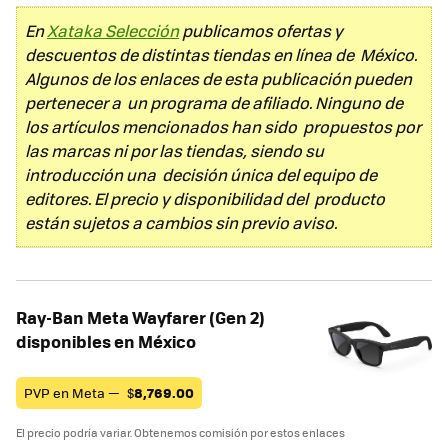
En
Xataka Selección
publicamos ofertas y
descuentos de distintas tiendas en línea de México.
Algunos de los enlaces de esta publicación pueden
pertenecer a un programa de afiliado. Ninguno de
los artículos mencionados han sido propuestos por
las marcas ni por las tiendas, siendo su
introducción una decisión única del equipo de
editores. El precio y disponibilidad del producto
están sujetos a cambios sin previo aviso.
Ray-Ban Meta Wayfarer (Gen 2)
disponibles en México
PVP en Meta —
$
8,769.00
El precio podría variar. Obtenemos comisión por estos enlaces