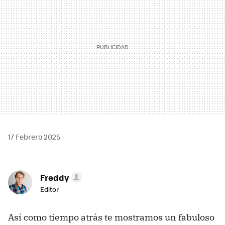
17 Febrero 2025
Freddy
Editor
Así como tiempo atrás te mostramos un fabuloso