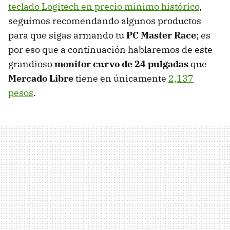
teclado Logitech en precio mínimo histórico
,
seguimos recomendando algunos productos
para que sigas armando tu
PC Master Race
; es
por eso que a continuación hablaremos de este
grandioso
monitor curvo de 24 pulgadas
que
Mercado Libre
tiene en únicamente
2,137
pesos
.