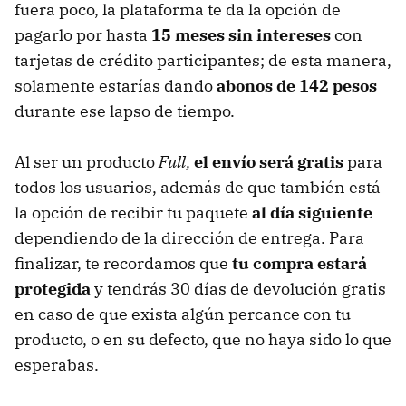
fuera poco, la plataforma te da la opción de
pagarlo por hasta
15 meses sin intereses
con
tarjetas de crédito participantes; de esta manera,
solamente estarías dando
abonos de 142 pesos
durante ese lapso de tiempo.
Al ser un producto
Full,
el envío será gratis
para
todos los usuarios, además de que también está
la opción de recibir tu paquete
al día siguiente
dependiendo de la dirección de entrega. Para
finalizar, te recordamos que
tu compra estará
protegida
y tendrás 30 días de devolución gratis
en caso de que exista algún percance con tu
producto, o en su defecto, que no haya sido lo que
esperabas.