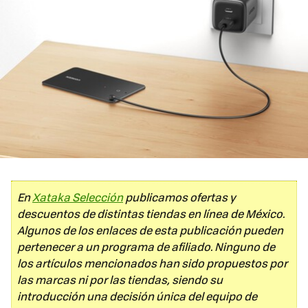
En
Xataka Selección
publicamos ofertas y
descuentos de distintas tiendas en línea de México.
Algunos de los enlaces de esta publicación pueden
pertenecer a un programa de afiliado. Ninguno de
los artículos mencionados han sido propuestos por
las marcas ni por las tiendas, siendo su
introducción una decisión única del equipo de