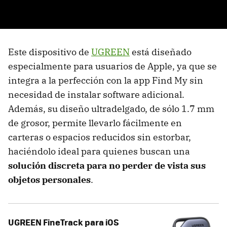
Este dispositivo de
UGREEN
está diseñado
especialmente para usuarios de Apple, ya que se
integra a la perfección con la app Find My sin
necesidad de instalar software adicional.
Además, su diseño ultradelgado, de sólo 1.7 mm
de grosor, permite llevarlo fácilmente en
carteras o espacios reducidos sin estorbar,
haciéndolo ideal para quienes buscan una
solución discreta para no perder de vista sus
objetos personales
.
UGREEN FineTrack para iOS