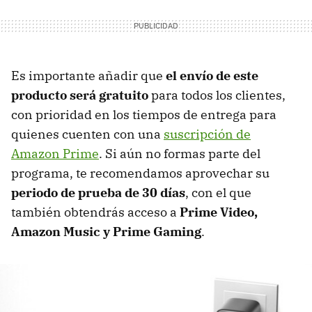
Es importante añadir que
el envío de este
producto será gratuito
para todos los clientes,
con prioridad en los tiempos de entrega para
quienes cuenten con una
suscripción de
Amazon Prime
. Si aún no formas parte del
programa, te recomendamos aprovechar su
periodo de prueba de 30 días
, con el que
también obtendrás acceso a
Prime Video,
Amazon Music y Prime Gaming
.