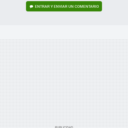
ENTRAR Y ENVIAR UN COMENTARIO