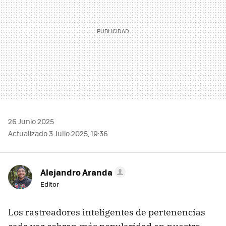
26 Junio 2025
Actualizado 3 Julio 2025, 19:36
Alejandro Aranda
Editor
Los rastreadores inteligentes de pertenencias