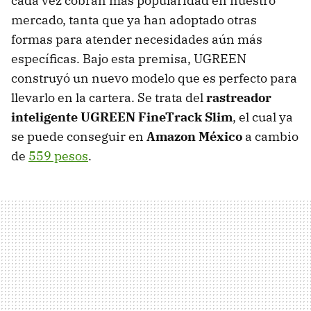
cada vez cobran más popularidad en nuestro
mercado, tanta que ya han adoptado otras
formas para atender necesidades aún más
específicas. Bajo esta premisa, UGREEN
construyó un nuevo modelo que es perfecto para
llevarlo en la cartera. Se trata del
rastreador
inteligente UGREEN FineTrack Slim
, el cual ya
se puede conseguir en
Amazon México
a cambio
de
559 pesos
.