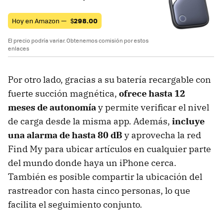
Hoy en Amazon —
$
298.00
El precio podría variar. Obtenemos comisión por estos
enlaces
Por otro lado, gracias a su batería recargable con
fuerte succión magnética,
ofrece hasta 12
meses de autonomía
y permite verificar el nivel
de carga desde la misma app. Además,
incluye
una alarma de hasta 80 dB
y aprovecha la red
Find My para ubicar artículos en cualquier parte
del mundo donde haya un iPhone cerca.
También es posible compartir la ubicación del
rastreador con hasta cinco personas, lo que
facilita el seguimiento conjunto.