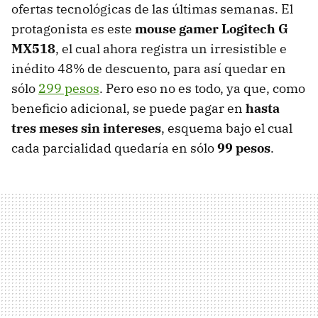
ofertas tecnológicas de las últimas semanas. El
protagonista es este
mouse gamer Logitech G
MX518
, el cual ahora registra un irresistible e
inédito 48% de descuento, para así quedar en
sólo
299 pesos
. Pero eso no es todo, ya que, como
beneficio adicional, se puede pagar en
hasta
tres meses sin intereses
, esquema bajo el cual
cada parcialidad quedaría en sólo
99 pesos
.