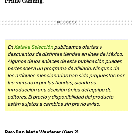
Prime Gaming
.
En
Xataka Selección
publicamos ofertas y
descuentos de distintas tiendas en línea de México.
Algunos de los enlaces de esta publicación pueden
pertenecer a un programa de afiliado. Ninguno de
los artículos mencionados han sido propuestos por
las marcas ni por las tiendas, siendo su
introducción una decisión única del equipo de
editores. El precio y disponibilidad del producto
están sujetos a cambios sin previo aviso.
Ray-Ban Meta Wayfarer (Gen 2)