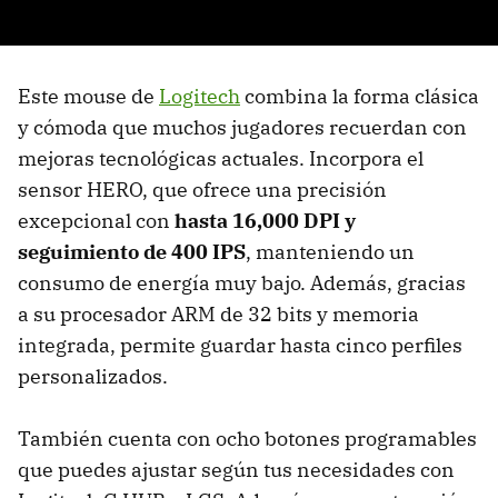
Este mouse de
Logitech
combina la forma clásica
y cómoda que muchos jugadores recuerdan con
mejoras tecnológicas actuales. Incorpora el
sensor HERO, que ofrece una precisión
excepcional con
hasta 16,000 DPI y
seguimiento de 400 IPS
, manteniendo un
consumo de energía muy bajo. Además, gracias
a su procesador ARM de 32 bits y memoria
integrada, permite guardar hasta cinco perfiles
personalizados.
También cuenta con ocho botones programables
que puedes ajustar según tus necesidades con