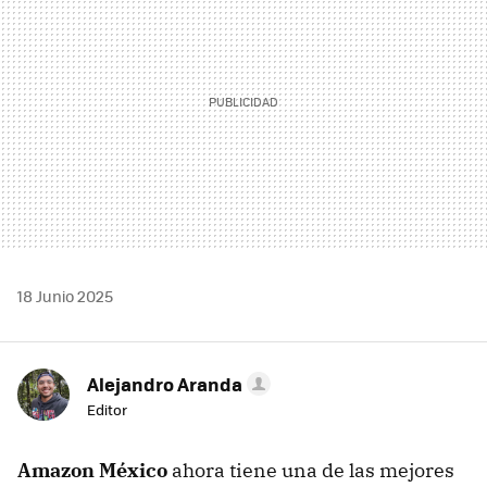
18 Junio 2025
Alejandro Aranda
Editor
Amazon México
ahora tiene una de las mejores