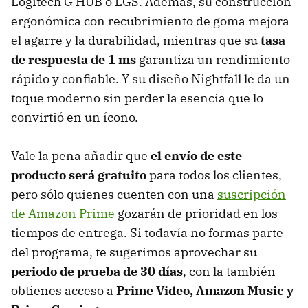
Logitech G HUB o LGS. Además, su construcción
ergonómica con recubrimiento de goma mejora
el agarre y la durabilidad, mientras que su
tasa
de respuesta de 1 ms
garantiza un rendimiento
rápido y confiable. Y su diseño Nightfall le da un
toque moderno sin perder la esencia que lo
convirtió en un ícono.
Vale la pena añadir que
el envío de este
producto será gratuito
para todos los clientes,
pero sólo quienes cuenten con una
suscripción
de Amazon Prime
gozarán de prioridad en los
tiempos de entrega. Si todavía no formas parte
del programa, te sugerimos aprovechar su
periodo de prueba de 30 días
, con la también
obtienes acceso a
Prime Video, Amazon Music y