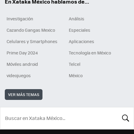
En Xataka México hablamos de...
Investigación
Análisis
Cazando Gangas Mexico
Especiales
Celulares y Smartphones
Aplicaciones
Prime Day 2024
Tecnología en México
Móviles android
Telcel
videojuegos
México
VER MÁS TEMAS
BUSCA