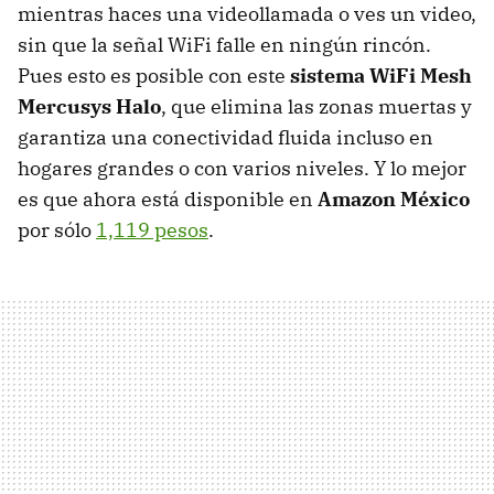
mientras haces una videollamada o ves un video,
sin que la señal WiFi falle en ningún rincón.
Pues esto es posible con este
sistema WiFi Mesh
Mercusys Halo
, que elimina las zonas muertas y
garantiza una conectividad fluida incluso en
hogares grandes o con varios niveles. Y lo mejor
es que ahora está disponible en
Amazon México
por sólo
1,119 pesos
.