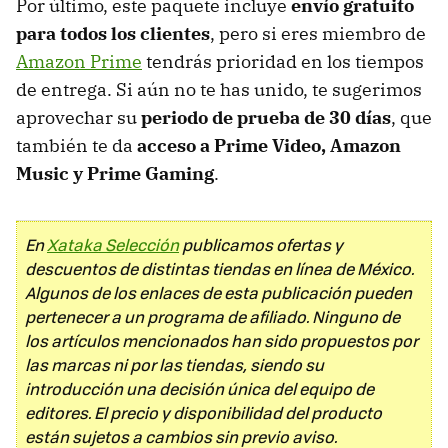
Por último, este paquete incluye
envío gratuito
para todos los clientes
, pero si eres miembro de
Amazon Prime
tendrás prioridad en los tiempos
de entrega. Si aún no te has unido, te sugerimos
aprovechar su
periodo de prueba de 30 días
, que
también te da
acceso a Prime Video, Amazon
Music y Prime Gaming
.
En
Xataka Selección
publicamos ofertas y
descuentos de distintas tiendas en línea de México.
Algunos de los enlaces de esta publicación pueden
pertenecer a un programa de afiliado. Ninguno de
los artículos mencionados han sido propuestos por
las marcas ni por las tiendas, siendo su
introducción una decisión única del equipo de
editores. El precio y disponibilidad del producto
están sujetos a cambios sin previo aviso.