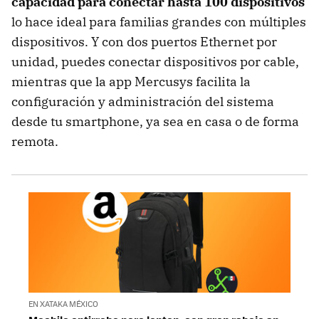
capacidad para conectar hasta 100 dispositivos
lo hace ideal para familias grandes con múltiples
dispositivos. Y con dos puertos Ethernet por
unidad, puedes conectar dispositivos por cable,
mientras que la app Mercusys facilita la
configuración y administración del sistema
desde tu smartphone, ya sea en casa o de forma
remota.
EN XATAKA MÉXICO