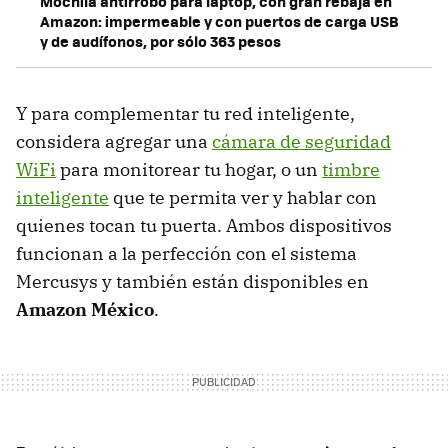
Mochila antirrobo para laptop, con gran rebaja en
Amazon: impermeable y con puertos de carga USB
y de audífonos, por sólo 363 pesos
Y para complementar tu red inteligente,
considera agregar una
cámara de seguridad
WiFi
para monitorear tu hogar, o un
timbre
inteligente
que te permita ver y hablar con
quienes tocan tu puerta. Ambos dispositivos
funcionan a la perfección con el sistema
Mercusys y también están disponibles en
Amazon México
.