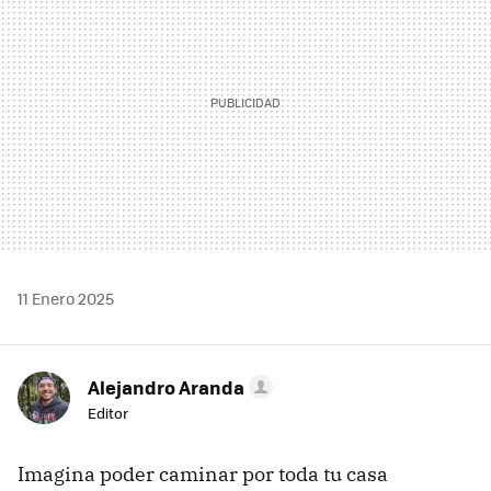
11 Enero 2025
Alejandro Aranda
Editor
Imagina poder caminar por toda tu casa