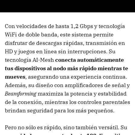
Con velocidades de hasta 1,2 Gbps y tecnología
WiFi de doble banda, este sistema permite
disfrutar de descargas rápidas, transmisión en
HD y juegos en línea sin interrupciones. Su
tecnología AI-Mesh
conecta automáticamente
tus dispositivos al nodo más rápido mientras te
mueves
, asegurando una experiencia continua.
Además, su diseño con amplificadores de señal y
Beamforming
maximiza la potencia y estabilidad
de la conexión, mientras los controles parentales
brindan seguridad para los más pequeños.
Pero no sólo es rápido, sino también versátil. Su