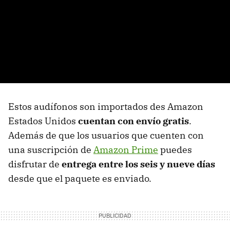
Estos audífonos son importados des Amazon
Estados Unidos
cuentan con envío gratis
.
Además de que los usuarios que cuenten con
una suscripción de
Amazon Prime
puedes
disfrutar de
entrega entre los seis y nueve días
desde que el paquete es enviado.