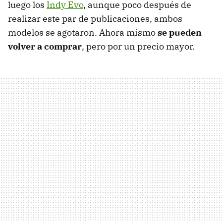
luego los
Indy Evo
, aunque poco después de
realizar este par de publicaciones, ambos
modelos se agotaron. Ahora mismo
se pueden
volver a comprar
, pero por un precio mayor.