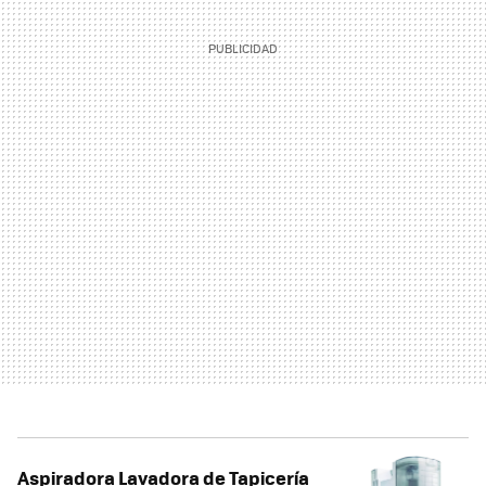
Aspiradora Lavadora de Tapicería