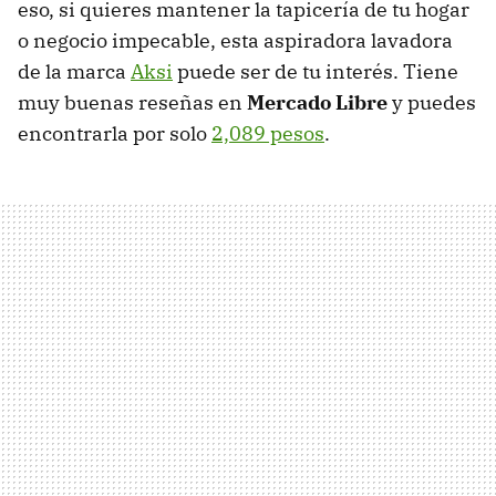
eso, si quieres mantener la tapicería de tu hogar
o negocio impecable, esta aspiradora lavadora
de la marca
Aksi
puede ser de tu interés. Tiene
muy buenas reseñas en
Mercado Libre
y puedes
encontrarla por solo
2,089 pesos
.