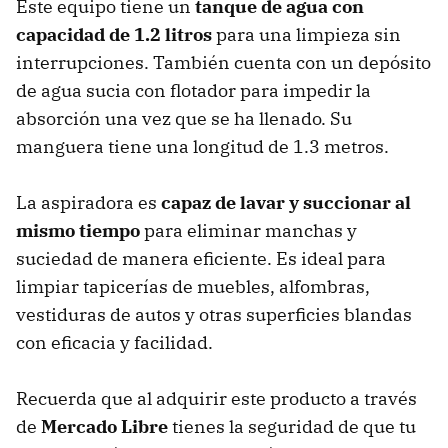
Este equipo tiene un
tanque de agua con
capacidad de 1.2 litros
para una limpieza sin
interrupciones. También cuenta con un depósito
de agua sucia con flotador para impedir la
absorción una vez que se ha llenado. Su
manguera tiene una longitud de 1.3 metros.
La aspiradora es
capaz de lavar y succionar al
mismo tiempo
para eliminar manchas y
suciedad de manera eficiente. Es ideal para
limpiar tapicerías de muebles, alfombras,
vestiduras de autos y otras superficies blandas
con eficacia y facilidad.
Recuerda que al adquirir este producto a través
de
Mercado Libre
tienes la seguridad de que tu