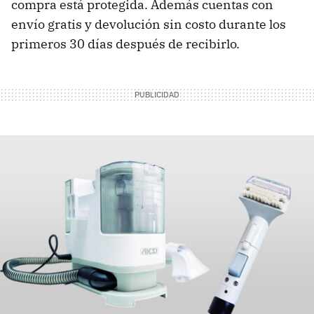
compra está protegida. Además cuentas con
envío gratis y devolución sin costo durante los
primeros 30 días después de recibirlo.