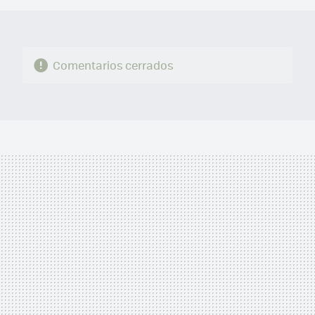
Comentarios cerrados