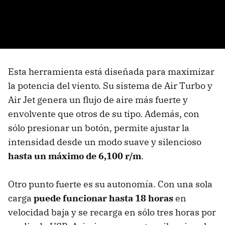
Esta herramienta está diseñada para maximizar
la potencia del viento. Su sistema de Air Turbo y
Air Jet genera un flujo de aire más fuerte y
envolvente que otros de su tipo. Además, con
sólo presionar un botón, permite ajustar la
intensidad desde un modo suave y silencioso
hasta un máximo de 6,100 r/m
.
Otro punto fuerte es su autonomía. Con una sola
carga
puede funcionar hasta 18 horas
en
velocidad baja y se recarga en sólo tres horas por