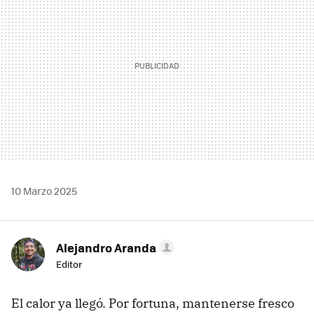
10 Marzo 2025
Alejandro Aranda
Editor
El calor ya llegó. Por fortuna, mantenerse fresco