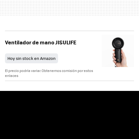
Ventilador de mano JISULIFE
Hoy sin stock en Amazon
El precio podría variar. Obtenemos comisión por estos
enlaces