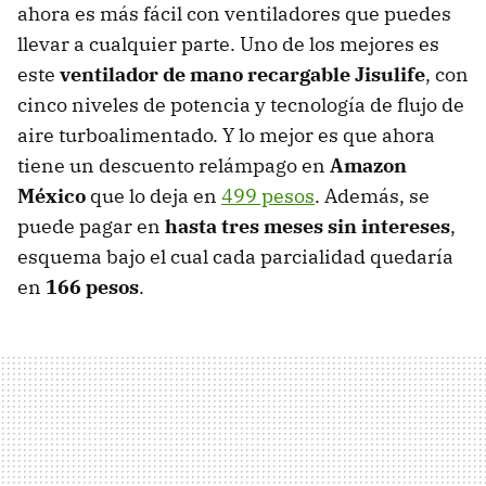
ahora es más fácil con ventiladores que puedes
llevar a cualquier parte. Uno de los mejores es
este
ventilador de mano recargable Jisulife
, con
cinco niveles de potencia y tecnología de flujo de
aire turboalimentado. Y lo mejor es que ahora
tiene un descuento relámpago en
Amazon
México
que lo deja en
499 pesos
. Además, se
puede pagar en
hasta tres meses sin intereses
,
esquema bajo el cual cada parcialidad quedaría
en
166 pesos
.