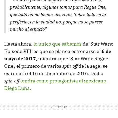
probablemente, algunas tomas para Rogue One,
que todavía no hemos decidido. Sobre todo en la
periferia, en la ciudad no, porque no se parece
mucho al espacio”
Hasta ahora,
lo único que sabemos
de 'Star Wars:
Episode VIII' es que se planea estrenarse el
6 de
mayo de 2017
, mientras que 'Star Wars: Rogue
One', el primero de varios
spin-off
de la saga, se
estrenará el 16 de diciembre de 2016. Dicho
spin-off
tendrá como protagonista al mexicano
Diego Luna.