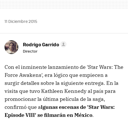
11 Diciembre 2015
Rodrigo Garrido
Director
Con el inminente lanzamiento de 'Star Wars: The
Force Awakens', era lógico que empiecen a
surgir detalles sobre la siguiente entrega. En la
visita que tuvo Kathleen Kennedy al país para
promocionar la última película de la saga,
confirmó que a
lgunas escenas de 'Star Wars:
Episode VIII' se filmarán en México
.