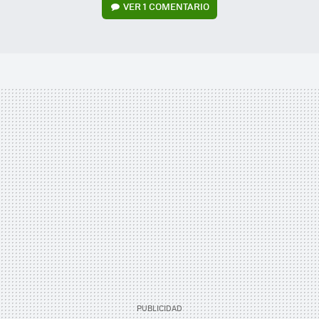
VER
1 COMENTARIO