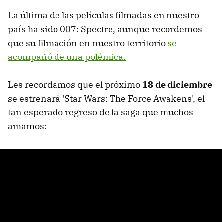
La última de las películas filmadas en nuestro
país ha sido 007: Spectre, aunque recordemos
que su filmación en nuestro territorio
se
acompañó de una polémica.
Les recordamos que el próximo
18 de diciembre
se estrenará 'Star Wars: The Force Awakens', el
tan esperado regreso de la saga que muchos
amamos: