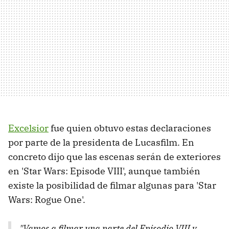
Excelsior
fue quien obtuvo estas declaraciones
por parte de la presidenta de Lucasfilm. En
concreto dijo que las escenas serán de exteriores
en 'Star Wars: Episode VIII', aunque también
existe la posibilidad de filmar algunas para 'Star
Wars: Rogue One'.
"Vamos a filmar una parte del Episodio VIII y,