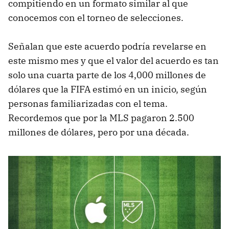
compitiendo en un formato similar al que
conocemos con el torneo de selecciones.
Señalan que este acuerdo podría revelarse en
este mismo mes y que el valor del acuerdo es tan
solo una cuarta parte de los 4,000 millones de
dólares que la FIFA estimó en un inicio, según
personas familiarizadas con el tema.
Recordemos que por la MLS pagaron 2.500
millones de dólares, pero por una década.