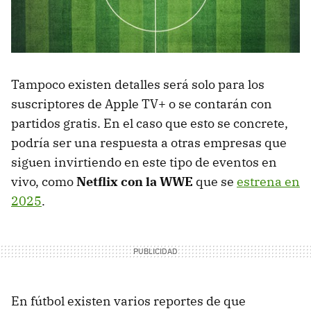
Tampoco existen detalles será solo para los
suscriptores de Apple TV+ o se contarán con
partidos gratis. En el caso que esto se concrete,
podría ser una respuesta a otras empresas que
siguen invirtiendo en este tipo de eventos en
vivo, como
Netflix con la WWE
que se
estrena en
2025
.
En fútbol existen varios reportes de que