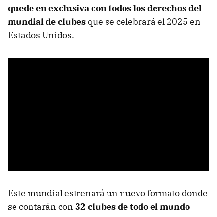
quede en exclusiva con todos los derechos del
mundial de clubes
que se celebrará el 2025 en
Estados Unidos.
Este mundial estrenará un nuevo formato donde
se contarán con
32 clubes de todo el mundo