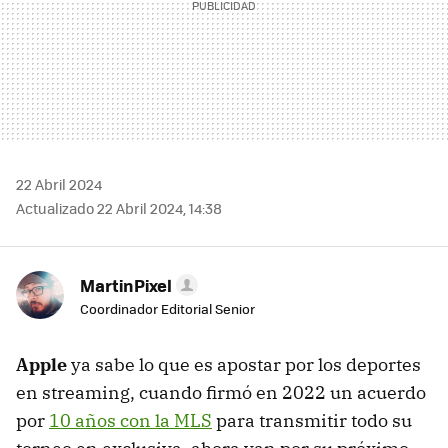
22 Abril 2024
Actualizado 22 Abril 2024, 14:38
MartinPixel
Coordinador Editorial Senior
Apple
ya sabe lo que es apostar por los deportes
en streaming, cuando firmó en 2022 un acuerdo
por
10 años con la MLS
para transmitir todo su